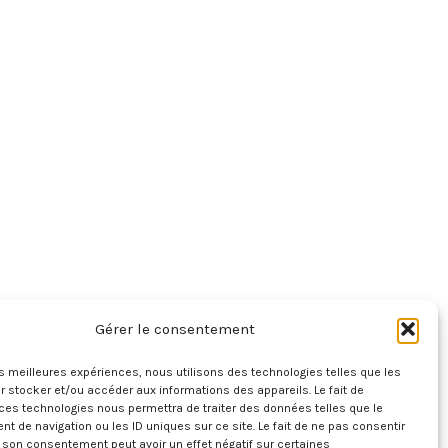
Gérer le consentement
les meilleures expériences, nous utilisons des technologies telles que les
 stocker et/ou accéder aux informations des appareils. Le fait de
ces technologies nous permettra de traiter des données telles que le
 de navigation ou les ID uniques sur ce site. Le fait de ne pas consentir
r son consentement peut avoir un effet négatif sur certaines