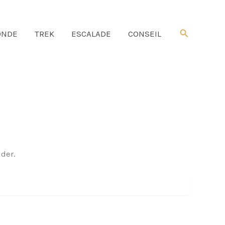
Rechercher
NDE
TREK
ESCALADE
CONSEIL
der.