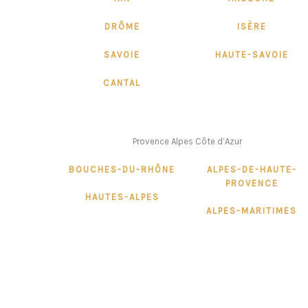
DRÔME
ISÈRE
SAVOIE
HAUTE-SAVOIE
CANTAL
Provence Alpes Côte d’Azur
BOUCHES-DU-RHÔNE
ALPES-DE-HAUTE-
PROVENCE
HAUTES-ALPES
ALPES-MARITIMES