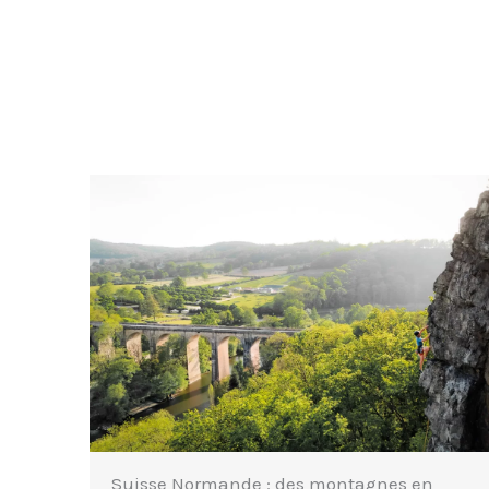
Découvrir le Lot : patrimoine et sports en