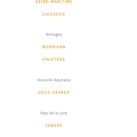
SEINE-MARITIME
CALVADOS
Bretagne
MORBIHAN
FINISTÈRE
Nouvelle-Aquitaine
DEUX-SÈVRES
Pays de la Loire
VENDÉE