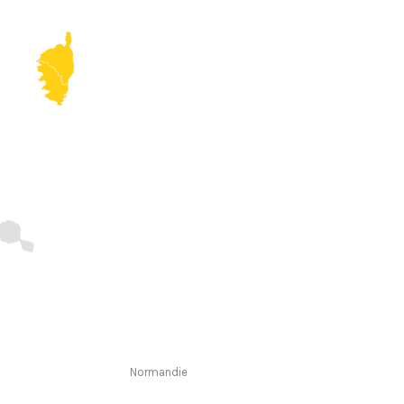
Normandie