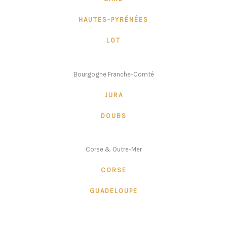
HAUTES-PYRÉNÉES
LOT
Bourgogne Franche-Comté
JURA
DOUBS
Corse & Outre-Mer
CORSE
GUADELOUPE