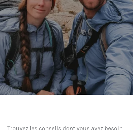
Trouvez les conseils dont vous avez besoin