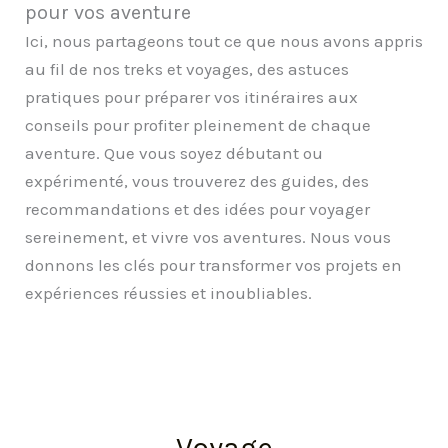
pour vos aventure
Ici, nous partageons tout ce que nous avons appris
au fil de nos treks et voyages, des astuces
pratiques pour préparer vos itinéraires aux
conseils pour profiter pleinement de chaque
aventure. Que vous soyez débutant ou
expérimenté, vous trouverez des guides, des
recommandations et des idées pour voyager
sereinement, et vivre vos aventures. Nous vous
donnons les clés pour transformer vos projets en
expériences réussies et inoubliables.