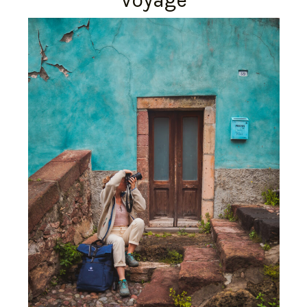
Voyage