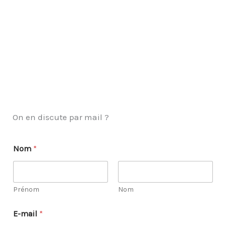
On en discute par mail ?
Nom
*
Prénom
Nom
E-mail
*