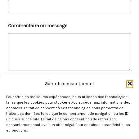
Commentaire ou message
Gérer le consentement
Envoyer
Pour offrir les meilleures expériences, nous utilisons des technologies
telles que les cookies pour stocker et/ou accéder aux informations des
appareils. Le fait de consentir à ces technologies nous permettra de
traiter des données telles que le comportement de navigation ou les ID
uniques sur ce site. Le fait de ne pas consentir ou de retirer son
consentement peut avoir un effet négatif sur certaines caractéristiques
et fonctions.