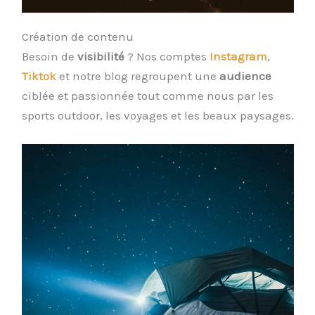
Création de contenu
Besoin de
visibilité
? Nos comptes
Instagram
,
Tiktok
et notre blog regroupent une
audience
ciblée et passionnée tout comme nous par les
sports outdoor, les voyages et les beaux paysages.