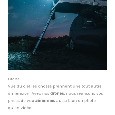
Drone
Vue du ciel les choses prennent une tout autre
dimension. Avec nos
drones
, nous réalisons vos
prises de vue
aériennes
aussi bien en photo
qu’en vidéo.