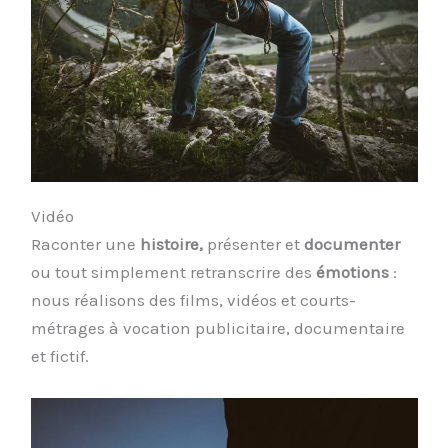
Vidéo
Raconter une
histoire,
présenter et
documenter
ou tout simplement retranscrire des
émotions
:
nous réalisons des films, vidéos et courts-
métrages à vocation publicitaire, documentaire
et fictif.