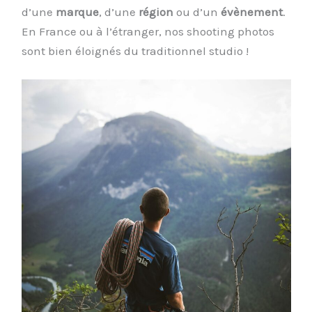
d’une
marque
, d’une
région
ou d’un
évènement
.
En France ou à l’étranger, nos shooting photos
sont bien éloignés du traditionnel studio !