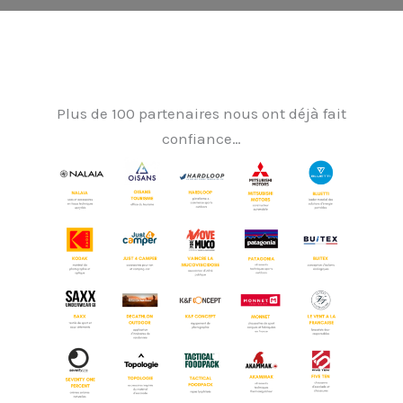
Plus de 100 partenaires nous ont déjà fait
confiance…