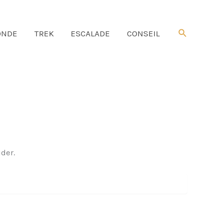
Rechercher
NDE
TREK
ESCALADE
CONSEIL
der.