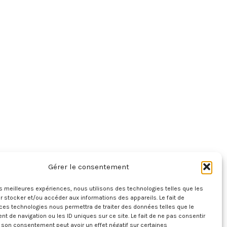
Gérer le consentement
les meilleures expériences, nous utilisons des technologies telles que les
 stocker et/ou accéder aux informations des appareils. Le fait de
ces technologies nous permettra de traiter des données telles que le
 de navigation ou les ID uniques sur ce site. Le fait de ne pas consentir
r son consentement peut avoir un effet négatif sur certaines