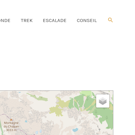
Rechercher
NDE
TREK
ESCALADE
CONSEIL