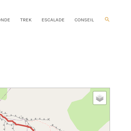
Rechercher
NDE
TREK
ESCALADE
CONSEIL