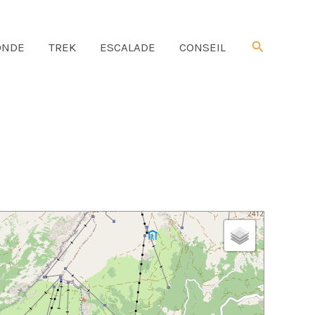
Rechercher
NDE
TREK
ESCALADE
CONSEIL