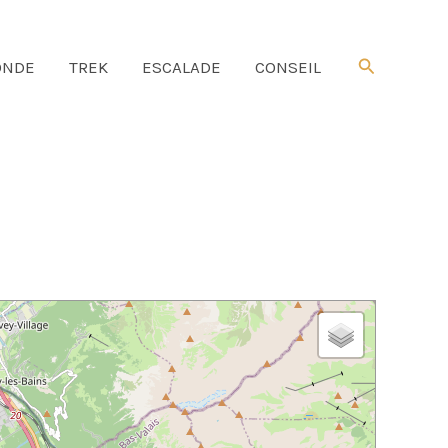
Rechercher
NDE
TREK
ESCALADE
CONSEIL