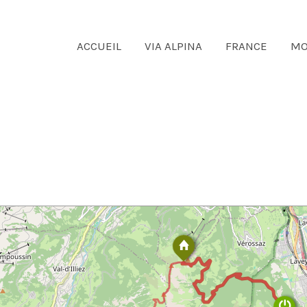
ACCUEIL
VIA ALPINA
FRANCE
MO