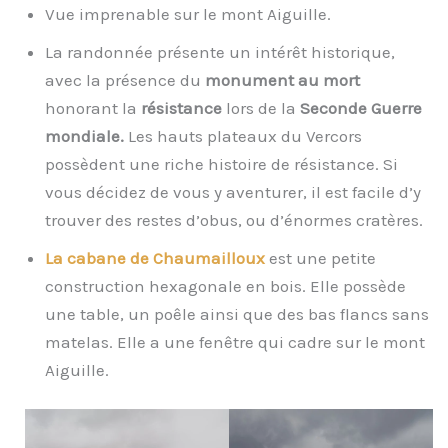
Vue imprenable sur le mont Aiguille.
La randonnée présente un intérêt historique,
avec la présence du
monument au mort
honorant la
résistance
lors de la
Seconde Guerre
mondiale.
Les hauts plateaux du Vercors
possèdent une riche histoire de résistance. Si
vous décidez de vous y aventurer, il est facile d’y
trouver des restes d’obus, ou d’énormes cratères.
La cabane de Chaumailloux
est une petite
construction hexagonale en bois. Elle possède
une table, un poêle ainsi que des bas flancs sans
matelas. Elle a une fenêtre qui cadre sur le mont
Aiguille.