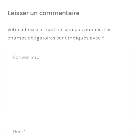
Laisser un commentaire
Votre adresse e-mail ne sera pas publiée.
Les
champs obligatoires sont indiqués avec
*
Écrivez
ici…
Nom*