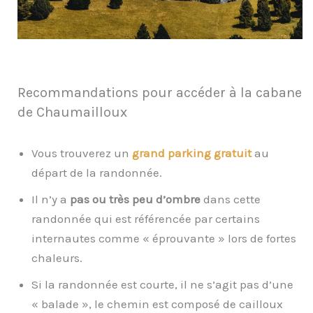
Recommandations pour accéder à la cabane
de Chaumailloux
Vous trouverez un
grand parking gratuit
au
départ de la randonnée.
Il n’y a
pas ou très peu d’ombre
dans cette
randonnée qui est référencée par certains
internautes comme « éprouvante » lors de fortes
chaleurs.
Si la randonnée est courte, il ne s’agit pas d’une
« balade », le chemin est composé de cailloux