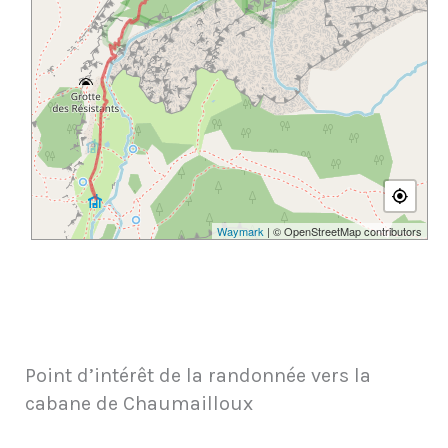
Waymark
| © OpenStreetMap contributors
Point d’intérêt de la randonnée vers la
cabane de Chaumailloux