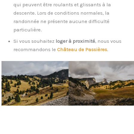
qui peuvent être roulants et glissants à la
descente. Lors de conditions normales, la
randonnée ne présente aucune difficulté
particulière.
Si vous souhaitez
loger à proximité
, nous vous
recommandons le
Château de Passières
.