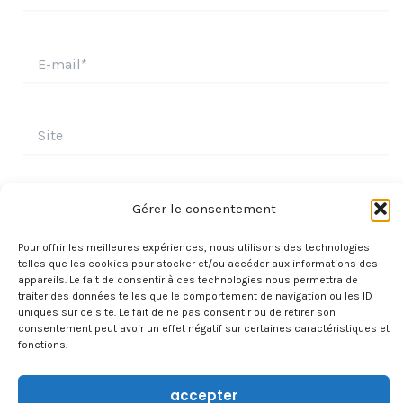
E-
mail*
Site
Gérer le consentement
Pour offrir les meilleures expériences, nous utilisons des technologies
telles que les cookies pour stocker et/ou accéder aux informations des
appareils. Le fait de consentir à ces technologies nous permettra de
traiter des données telles que le comportement de navigation ou les ID
uniques sur ce site. Le fait de ne pas consentir ou de retirer son
consentement peut avoir un effet négatif sur certaines caractéristiques et
fonctions.
À PROPOS
accepter
CONTACT