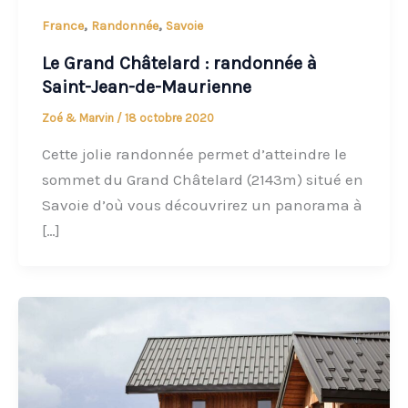
,
,
France
Randonnée
Savoie
Le Grand Châtelard : randonnée à
Saint-Jean-de-Maurienne
Zoé & Marvin
/
18 octobre 2020
Cette jolie randonnée permet d’atteindre le
sommet du Grand Châtelard (2143m) situé en
Savoie d’où vous découvrirez un panorama à
[…]