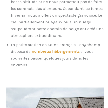
basse altitude et ne nous permettait pas de faire
les sommets des alentours. Cependant, ce temps
hivernal nous a offert un spectacle grandiose. Le
ciel partiellement nuageux puis un nuage
saupoudrant notre chemin de neige ont créé une
atmosphère extraordinaire.
La petite station de Saint-François-Longchamp
dispose de
nombreux hébergements
si vous
souhaitez passer quelques jours dans les
environs.