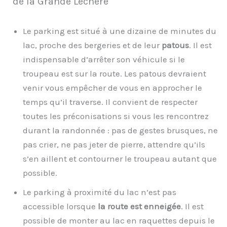
de la Grande Léchère
Le parking est situé à une dizaine de minutes du
lac, proche des bergeries et de leur
patous
. Il est
indispensable d’arrêter son véhicule si le
troupeau est sur la route. Les patous devraient
venir vous empêcher de vous en approcher le
temps qu’il traverse. Il convient de respecter
toutes les préconisations si vous les rencontrez
durant la randonnée : pas de gestes brusques, ne
pas crier, ne pas jeter de pierre, attendre qu’ils
s’en aillent et contourner le troupeau autant que
possible.
Le parking à proximité du lac n’est pas
accessible lorsque
la route est enneigée
. Il est
possible de monter au lac en raquettes depuis le