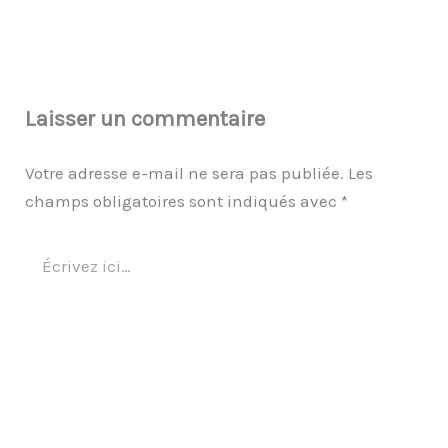
Laisser un commentaire
Votre adresse e-mail ne sera pas publiée.
Les
champs obligatoires sont indiqués avec
*
Écrivez
ici…