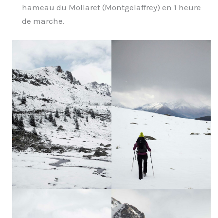
hameau du Mollaret (Montgelaffrey) en 1 heure
de marche.