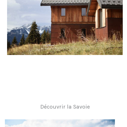
Découvrir la Savoie