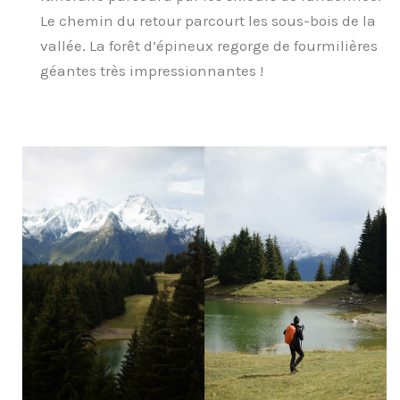
Le chemin du retour parcourt les sous-bois de la
vallée. La forêt d’épineux regorge de fourmilières
géantes très impressionnantes !