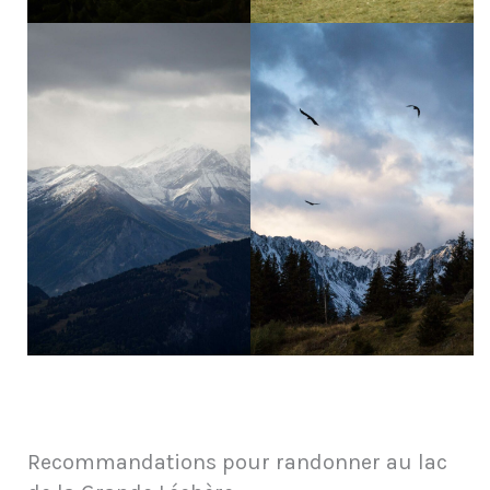
Recommandations pour randonner au lac