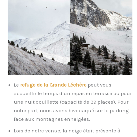
Le
refuge de la Grande Léchère
peut vous
accueillir le temps d’un repas en terrasse ou pour
une nuit douillette (capacité de 39 places). Pour
notre part, nous avons bivouaqué sur le parking
face aux montagnes enneigées.
Lors de notre venue, la neige était présente à