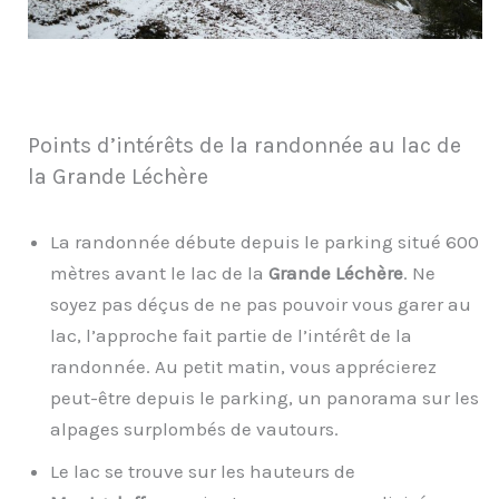
Points d’intérêts de la randonnée au lac de
la Grande Léchère
La randonnée débute depuis le parking situé 600
mètres avant le lac de la
Grande Léchère
. Ne
soyez pas déçus de ne pas pouvoir vous garer au
lac, l’approche fait partie de l’intérêt de la
randonnée. Au petit matin, vous apprécierez
peut-être depuis le parking, un panorama sur les
alpages surplombés de vautours.
Le lac se trouve sur les hauteurs de