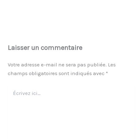
Laisser un commentaire
Votre adresse e-mail ne sera pas publiée.
Les
champs obligatoires sont indiqués avec
*
Écrivez
ici…