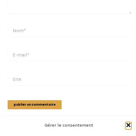
Nom*
E-
mail*
Site
Gérer le consentement