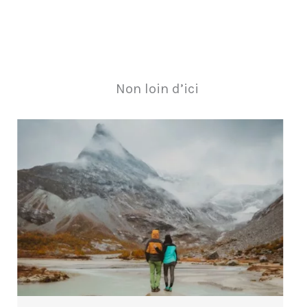
Non loin d’ici