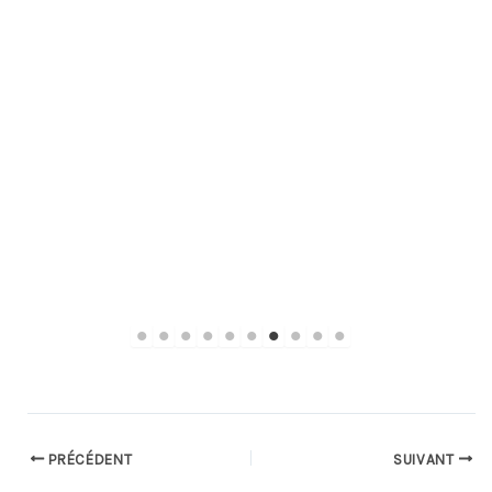
PRÉCÉDENT
SUIVANT