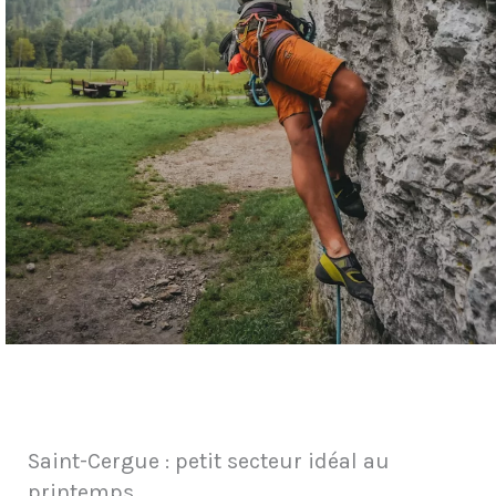
Saint-Cergue : petit secteur idéal au
printemps