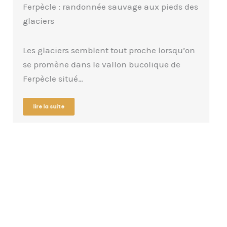
Ferpècle : randonnée sauvage aux pieds des
glaciers
Les glaciers semblent tout proche lorsqu’on
se promène dans le vallon bucolique de
Ferpècle situé…
lire la suite