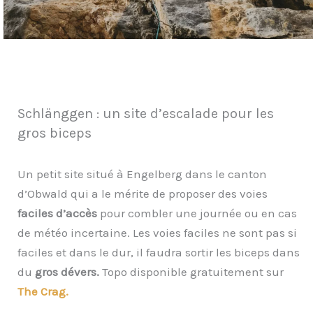
Schlänggen : un site d’escalade pour les
gros biceps
Un petit site situé à Engelberg dans le canton
d’Obwald qui a le mérite de proposer des voies
faciles d’accès
pour combler une journée ou en cas
de météo incertaine. Les voies faciles ne sont pas si
faciles et dans le dur, il faudra sortir les biceps dans
du
gros dévers.
Topo disponible gratuitement sur
The Crag.