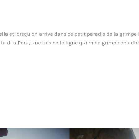
ella
et lorsqu’on arrive dans ce petit paradis de la grimpe il
ta di u Peru, une très belle ligne qui mêle grimpe en adhé