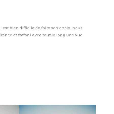
 est bien difficile de faire son choix. Nous
rence et taffoni avec tout le long une vue