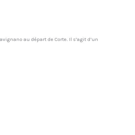
avignano au départ de Corte. Il s’agit d’un