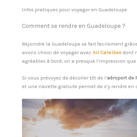
Infos pratiques pour voyager en Guadeloupe
Comment se rendre en Guadeloupe ?
Rejoindre la Guadeloupe se fait facilement grâc
avons choisi de voyager avec
Air Caraïbes
dont n
agréables à bord, on a presque l’impression q
Si vous prévoyez de décoller tôt de l’
aéroport de 
et une navette gratuite permet de s’y rendre en