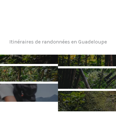
Itinéraires de randonnées en Guadeloupe