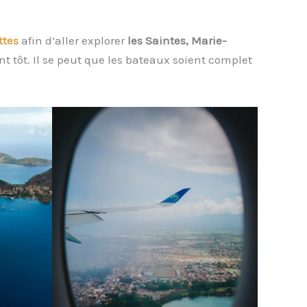
ttes
afin d’aller explorer
les Saintes, Marie-
t tôt. Il se peut que les bateaux soient complet