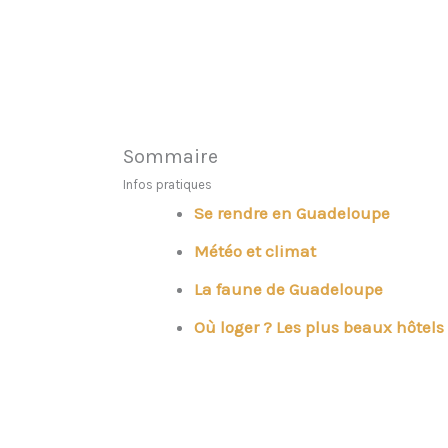
Sommaire
Infos pratiques
Se rendre en Guadeloupe
Météo et climat
La faune de Guadeloupe
Où loger ? Les plus beaux hôtel