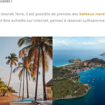
usses !
t Grande Terre, il est possible de prendre des
bateaux nave
t être achetés sur internet, pensez à réserver suffisammen