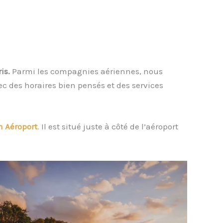
is.
Parmi les compagnies aériennes, nous
ec des horaires bien pensés et des services
h Aéroport
.
Il est situé juste à côté de l’aéroport