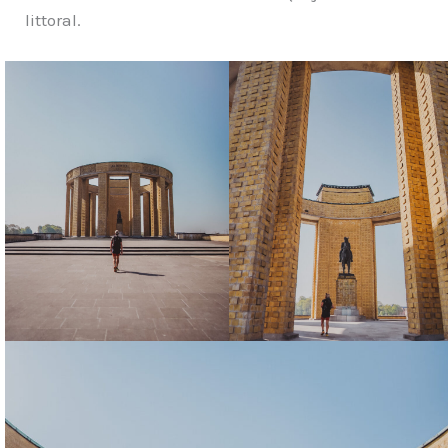
littoral.