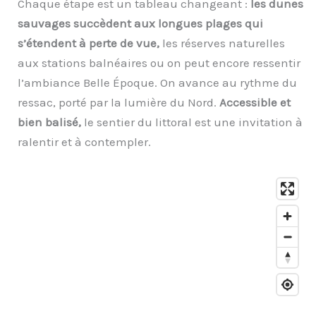
Chaque étape est un tableau changeant :
les dunes
sauvages succèdent aux longues plages qui
s’étendent à perte de vue,
les réserves naturelles
aux stations balnéaires ou on peut encore ressentir
l’ambiance Belle Époque. On avance au rythme du
ressac, porté par la lumière du Nord.
Accessible et
bien balisé,
le sentier du littoral est une invitation à
ralentir et à contempler.