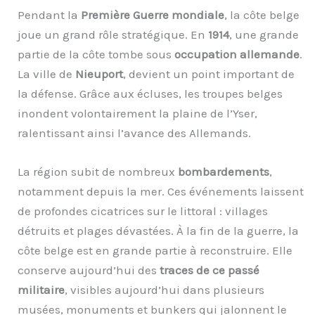
Pendant la
Première Guerre mondiale
, la côte belge
joue un grand rôle stratégique. En
1914
, une grande
partie de la côte tombe sous
occupation allemande
.
La ville de
Nieuport
, devient un point important de
la défense. Grâce aux écluses, les troupes belges
inondent volontairement la plaine de l’Yser,
ralentissant ainsi l’avance des Allemands.
La région subit de nombreux
bombardements
,
notamment depuis la mer. Ces événements laissent
de profondes cicatrices sur le littoral : villages
détruits et plages dévastées. À la fin de la guerre, la
côte belge est en grande partie à reconstruire. Elle
conserve aujourd’hui des
traces de ce passé
militaire
, visibles aujourd’hui dans plusieurs
musées, monuments et bunkers qui jalonnent le