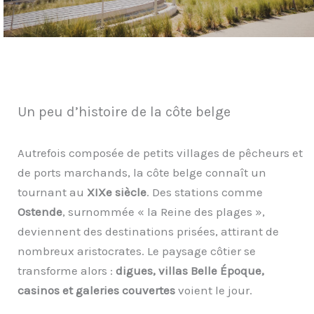
Un peu d’histoire de la côte belge
Autrefois composée de petits villages de pêcheurs et
de ports marchands, la côte belge connaît un
tournant au
XIXe siècle
. Des stations comme
Ostende
, surnommée « la Reine des plages »,
deviennent des destinations prisées, attirant de
nombreux aristocrates. Le paysage côtier se
transforme alors :
digues, villas Belle Époque,
casinos et galeries couvertes
voient le jour.