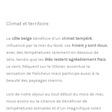
Climat et territoire
La
côte belge
bénéficie d’un
climat tempéré
,
influencé par la mer du Nord. Les
hivers y sont doux
,
avec des températures rarement en dessous de
zéro, tandis que les
étés restent agréablement frais
.
Le vent, fréquent sur le littoral, accentue la
sensation de fraîcheur mais participe aussi à la
beauté des paysages marins.
Lors de notre séjour au tout début du mois de mai,
nous avons eu la chance de bénéficier de
températures estivales et d’un magnifique soleil