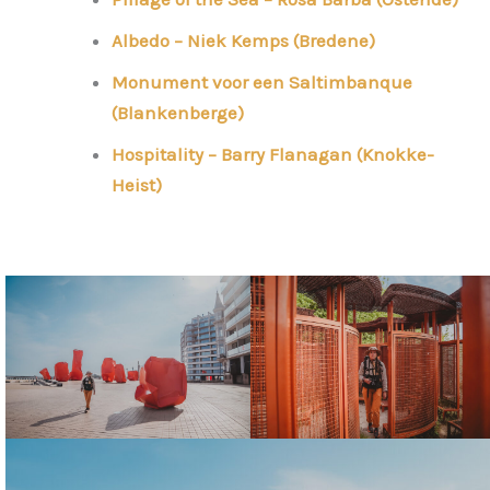
Albedo – Niek Kemps (Bredene)
Monument voor een Saltimbanque
(Blankenberge)
Hospitality – Barry Flanagan
(Knokke-
Heist)