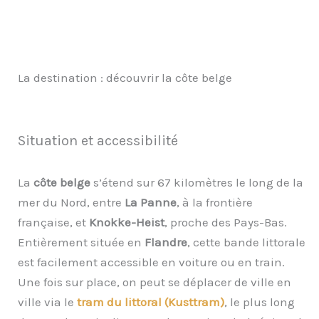
La destination : découvrir la côte belge
Situation et accessibilité
La
côte belge
s’étend sur 67 kilomètres le long de la
mer du Nord, entre
La Panne
, à la frontière
française, et
Knokke-Heist
, proche des Pays-Bas.
Entièrement située en
Flandre
, cette bande littorale
est facilement accessible en voiture ou en train.
Une fois sur place, on peut se déplacer de ville en
ville via le
tram du littoral (Kusttram)
, le plus long