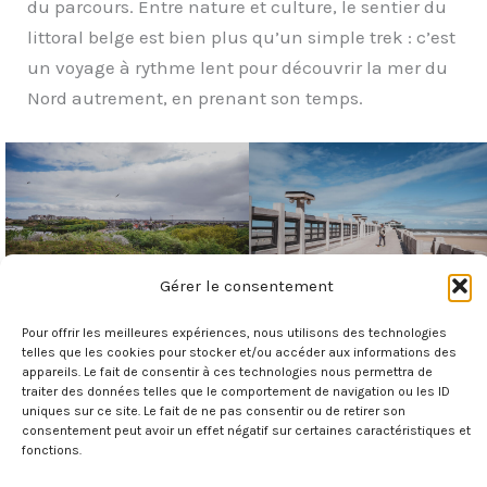
du parcours. Entre nature et culture, le sentier du
littoral belge est bien plus qu’un simple trek : c’est
un voyage à rythme lent pour découvrir la mer du
Nord autrement, en prenant son temps.
Gérer le consentement
Pour offrir les meilleures expériences, nous utilisons des technologies
telles que les cookies pour stocker et/ou accéder aux informations des
appareils. Le fait de consentir à ces technologies nous permettra de
traiter des données telles que le comportement de navigation ou les ID
uniques sur ce site. Le fait de ne pas consentir ou de retirer son
consentement peut avoir un effet négatif sur certaines caractéristiques et
fonctions.