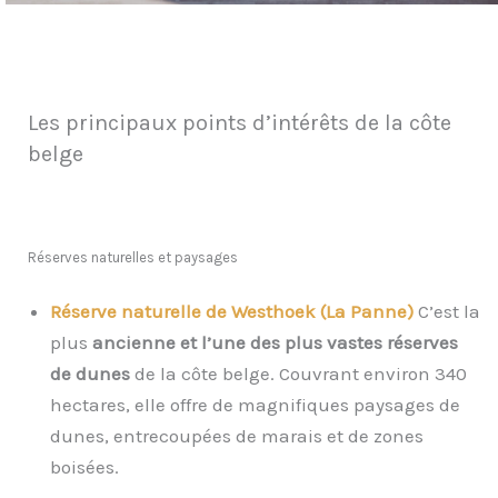
Les principaux points d’intérêts de la côte
belge
Réserves naturelles et paysages
Réserve naturelle de Westhoek (La Panne)
C’est la
plus
ancienne et l’une des plus vastes réserves
de dunes
de la côte belge. Couvrant environ 340
hectares, elle offre de magnifiques paysages de
dunes, entrecoupées de marais et de zones
boisées.