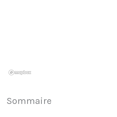
Sommaire