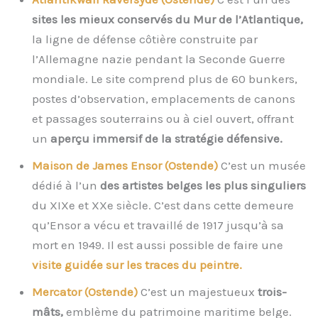
sites les mieux conservés du Mur de l’Atlantique,
la ligne de défense côtière construite par
l’Allemagne nazie pendant la Seconde Guerre
mondiale. Le site comprend plus de 60 bunkers,
postes d’observation, emplacements de canons
et passages souterrains ou à ciel ouvert, offrant
un
aperçu immersif de la stratégie défensive.
Maison de James Ensor (Ostende)
C’est un musée
dédié à l’un
des artistes belges les plus singuliers
du XIXe et XXe siècle. C’est dans cette demeure
qu’Ensor a vécu et travaillé de 1917 jusqu’à sa
mort en 1949. Il est aussi possible de faire une
visite guidée sur les traces du peintre.
Mercator (Ostende)
C’est un majestueux
trois-
mâts,
emblème du patrimoine maritime belge.