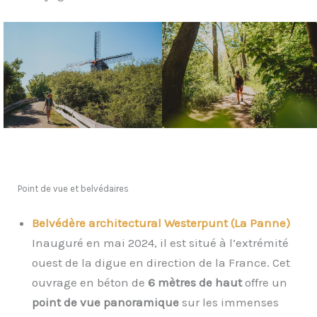
Point de vue et belvédaires
Belvédère architectural Westerpunt (La Panne)
Inauguré en mai 2024, il est situé à l’extrémité
ouest de la digue en direction de la France. Cet
ouvrage en béton de
6 mètres de haut
offre un
point de vue panoramique
sur les immenses