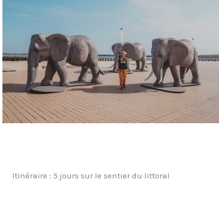
Itinéraire : 5 jours sur le sentier du littoral