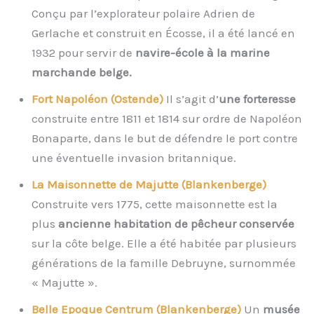
Conçu par l’explorateur polaire Adrien de
Gerlache et construit en Écosse, il a été lancé en
1932 pour servir de
navire-école à la marine
marchande belge.
Fort Napoléon (Ostende)
Il s’agit d’
une forteresse
construite entre 1811 et 1814 sur ordre de Napoléon
Bonaparte, dans le but de défendre le port contre
une éventuelle invasion britannique.
La Maisonnette de Majutte (Blankenberge)
Construite vers 1775, cette maisonnette est la
plus
ancienne habitation de pêcheur conservée
sur la côte belge. Elle a été habitée par plusieurs
générations de la famille Debruyne, surnommée
« Majutte ».
Belle Epoque Centrum (Blankenberge)
Un
musée