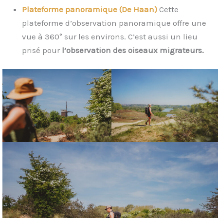
Plateforme panoramique (De Haan)
Cette
plateforme d’observation panoramique offre une
vue à 360° sur les environs. C’est aussi un lieu
prisé pour
l’observation des oiseaux migrateurs.