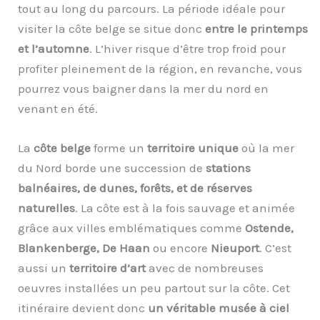
tout au long du parcours. La période idéale pour
visiter la côte belge se situe donc
entre le printemps
et l’automne
. L’hiver risque d’être trop froid pour
profiter pleinement de la région, en revanche, vous
pourrez vous baigner dans la mer du nord en
venant en été.
La
côte belge
forme un
territoire unique
où la mer
du Nord borde une succession de
stations
balnéaires, de dunes, forêts, et de réserves
naturelles
. La côte est à la fois sauvage et animée
grâce aux villes emblématiques comme
Ostende,
Blankenberge, De Haan
ou encore
Nieuport
. C’est
aussi un
territoire d’art
avec de nombreuses
oeuvres installées un peu partout sur la côte. Cet
itinéraire devient donc
un véritable musée à ciel