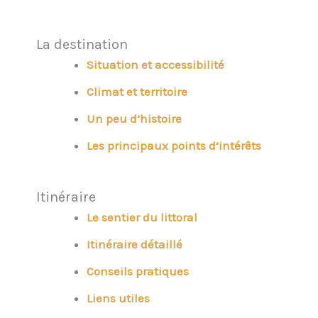
La destination
Situation et accessibilité
Climat et territoire
Un peu d’histoire
Les principaux points d’intérêts
Itinéraire
Le sentier du littoral
Itinéraire détaillé
Conseils pratiques
Liens utiles