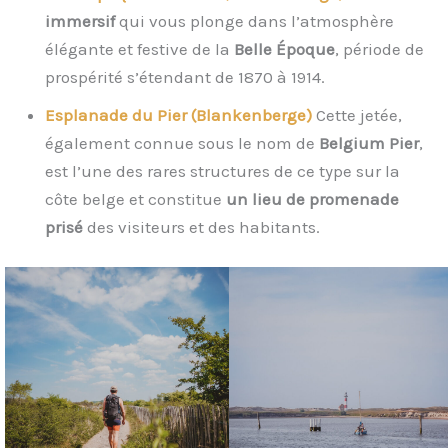
immersif
qui vous plonge dans l’atmosphère
élégante et festive de la
Belle Époque
, période de
prospérité s’étendant de 1870 à 1914.
Esplanade du Pier (Blankenberge)
Cette jetée,
également connue sous le nom de
Belgium Pier
,
est l’une des rares structures de ce type sur la
côte belge et constitue
un lieu de promenade
prisé
des visiteurs et des habitants.