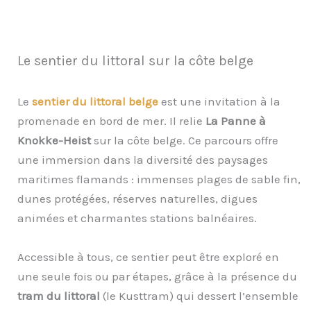
Le sentier du littoral sur la côte belge
Le
sentier du littoral belge
est une invitation à la
promenade en bord de mer. Il relie
La Panne à
Knokke-Heist
sur la côte belge. Ce parcours offre
une immersion dans la diversité des paysages
maritimes flamands : immenses plages de sable fin,
dunes protégées, réserves naturelles, digues
animées et charmantes stations balnéaires.
Accessible à tous, ce sentier peut être exploré en
une seule fois ou par étapes, grâce à la présence du
tram du littoral
(le Kusttram) qui dessert l’ensemble