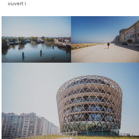
ouvert !