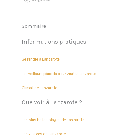
Sommaire
Informations pratiques
Se rendre à Lanzarote
La meilleure période pour visiter Lanzarote
Climat de Lanzarote
Que voir à Lanzarote ?
Les plus belles plages de Lanzarote
Les villages de Lanzarote