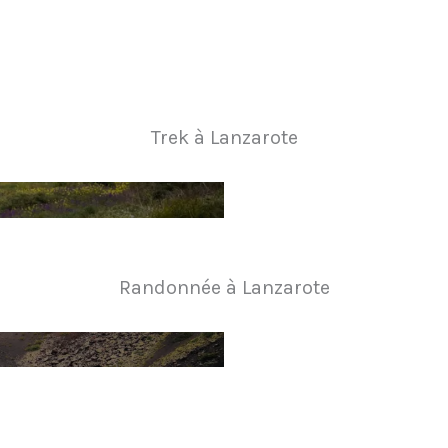
Trek à Lanzarote
Randonnée à Lanzarote