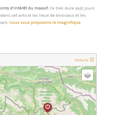
points d’intérêt du massif.
Ce trek dure sept jours
dans cet article les lieux de bivouacs et les
part,
nous vous proposons le magnifique
Details