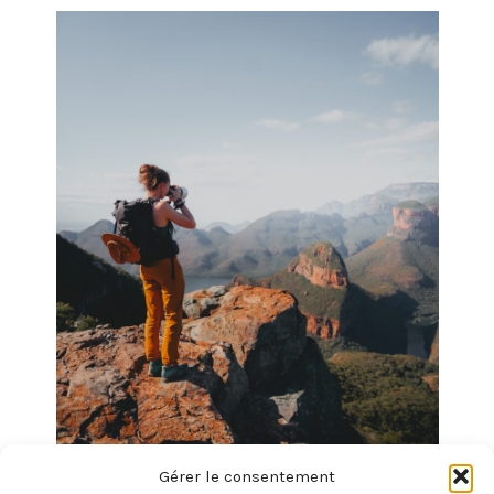
Gérer le consentement