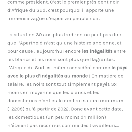
comme président. C’est le premier président noir
d’Afrique du Sud, c’est pourquoi il apporte une
immense vague d’espoir au peuple noir.
La situation 30 ans plus tard : on ne peut pas dire
que l’Apartheid n’est qu’une histoire ancienne, et
pour cause : aujourd’hui encore
les inégalités
entre
les blancs et les noirs sont plus que flagrantes,
l’Afrique du Sud est même considéré comme
le pays
avec le plus d’inégalités au monde
! En matière de
salaire, les noirs sont tout simplement payés 3x
moins en moyenne que les blancs et les
domestiques n’ont eu le droit au salaire minimum
(~220€) qu’à partir de 2022. Donc avant cette date,
les domestiques (un peu moins d’1 million)
n’étaient pas reconnus comme des travailleurs…