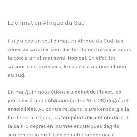
Le climat en Afrique du Sud
Il n’y a pas un seul climat en Afrique du Sud. Les
zones de savanes sont des territoires très secs, mais
la côte a un climat
semi-tropical.
En effet, les
saisons sont inversées, le soleil est au nord et non
au sud.
En mai/juin nous étions au
début de l’hiver,
les
journées étaient
chaudes
(entre 20 et 28) degrés et
ensoleillées
. Au contraire, dans le Drakensberg à la
fin de notre séjour, les
températures ont chuté
et il
faisait 10 degrés en journée et quelques degrés
seulement la nuit. Lors de notre randonnée à