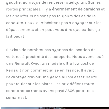
gauche, au risque de renverser quelqu’un. Sur les
routes principales, il y a
énormément de camions
et
les chauffeurs ne sont pas toujours des as de la
conduite. Ceux-ci n’hésitent pas à engager sur les
dépassements et on peut vous dire que parfois ça
fait peur !
Il existe de nombreuses agences de location de
voitures à proximité des aéroports. Nous avons loué
une Renault Kwid, un modèle ultra low cost de
Renault non commercialisé en France. Il avait
l’avantage d’avoir une garde au sol assez haute
pour rouler sur les pistes. Les prix défient toute
concurrence (nous avons payé 230€ pour trois
semaines).