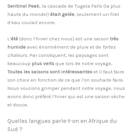
Sentinel Peak
, la cascade de Tugela Falls (la plus
haute du monde!)
était gelée
, seulement un filet
d’eau coulait encore.
L’
été
(donc l’hiver chez nous) est une saison
très
humide
avec énormément de pluie et de
fortes
chaleurs
. Par conséquent, les paysages sont
beaucoup
plus verts
que lors de notre voyage
.
Toutes les saisons sont intéressantes
et il faut faire
son choix en fonction de ce que l’on souhaite faire.
Nous voulions grimper pendant notre voyage, nous
avons donc préféré l’hiver qui est une saison sèche
et douce.
Quelles langues parle-t-on en Afrique du
Sud ?