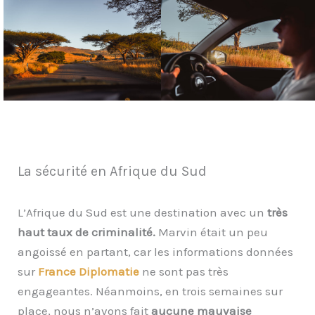
La sécurité en Afrique du Sud
L’Afrique du Sud est une destination avec un
très
haut taux de criminalité.
Marvin était un peu
angoissé en partant, car les informations données
sur
France Diplomatie
ne sont pas très
engageantes. Néanmoins, en trois semaines sur
place, nous n’avons fait
aucune mauvaise