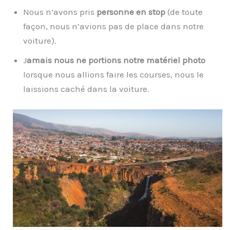
Nous n’avons pris
personne en stop
(de toute
façon, nous n’avions pas de place dans notre
voiture).
J
amais nous ne portions notre matériel photo
lorsque nous allions faire les courses, nous le
laissions caché dans la voiture.