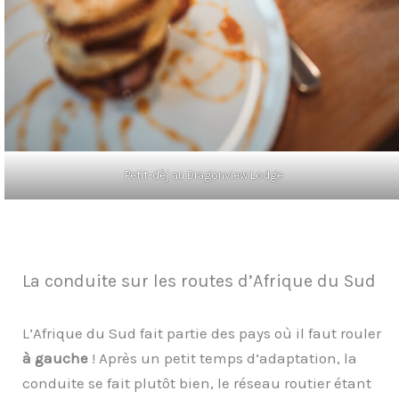
Petit-dèj au Dragonview Lodge
La conduite sur les routes d’Afrique du Sud
L’Afrique du Sud fait partie des pays où il faut rouler
à gauche
! Après un petit temps d’adaptation, la
conduite se fait plutôt bien, le réseau routier étant