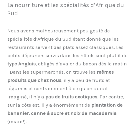
La nourriture et les spécialités d’Afrique du
Sud
Nous avons malheureusement peu gouté de
spécialités d’Afrique du Sud étant donné que les
restaurants servent des plats assez classiques. Les
petits déjeuners servis dans les hôtels sont plutôt de
type Anglais
, obligés d’avaler du bacon dès le matin
! Dans les supermarchés, on trouve les
mêmes
produits que chez nous
, il y a peu de fruits et
légumes et contrairement à ce qu’on aurait
imaginé, il n’y a
pas de fruits exotiques
. Par contre,
sur la côte est, il y a énormément de
plantation de
bananier, canne à sucre et noix de macadamia
(miam!).