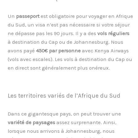
Un
passeport
est obligatoire pour voyager en Afrique
du Sud, un visa n’est pas nécessaire si votre séjour
ne dépasse pas les 90 jours. Il y a des
vols réguliers
à destination du Cap ou de Johannesburg. Nous
avons payé
450€ par personne
avec Kenya Airways
(vols avec escales). Les vols à destination du Cap ou
en direct sont généralement plus onéreux.
Les territoires variés de l’Afrique du Sud
Dans ce gigantesque pays, on peut trouver une
variété de paysages
assez surprenante. Ainsi,
lorsque nous arrivons à Johannesburg, nous