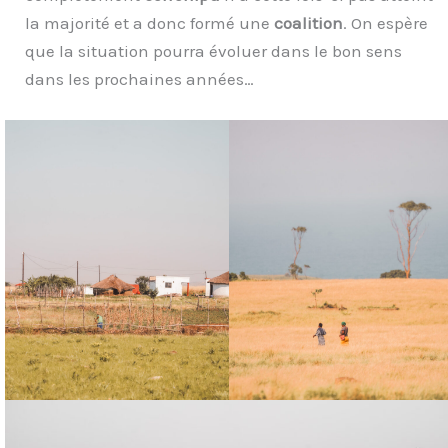
la majorité et a donc formé une
coalition
. On espère
que la situation pourra évoluer dans le bon sens
dans les prochaines années…