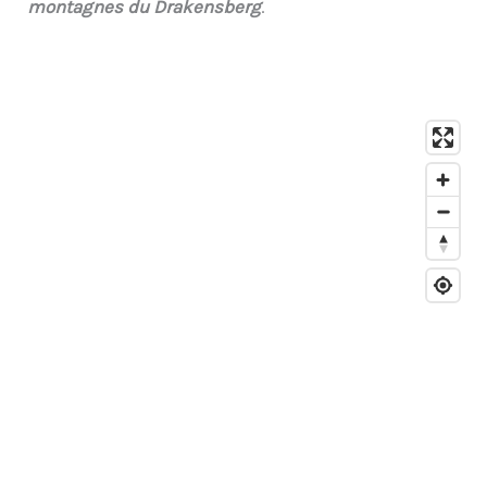
montagnes du Drakensberg
.