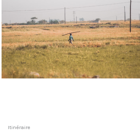
Itinéraire