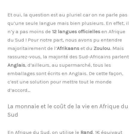
Et oui, la question est au pluriel car on ne parle pas
qu’une seule langue mais bien plusieurs. En effet, il
n’y a pas moins de
12 langues officielles
en Afrique
du Sud ! Pour notre part, nous avons pu entendre
majoritairement de l’
Afrikaans
et du
Zoulou
. Mais
rassurez-vous, la majorité des Sud-Africains parlent
Anglais
, d’ailleurs, au supermarché, tous les
emballages sont écrits en Anglais. De cette façon,
c’est une solution pour mettre tout le monde
d’accord…
La monnaie et le coût de la vie en Afrique du
Sud
En Afrique du Sud, on utilise le
Rand
. 1€ équivaut