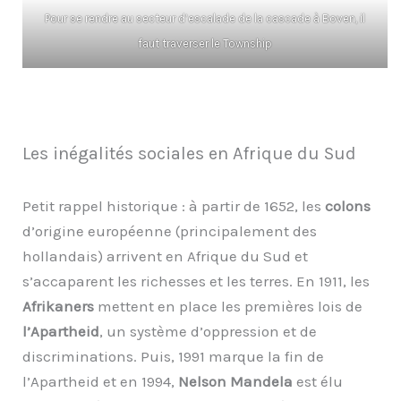
Pour se rendre au secteur d’escalade de la cascade à Boven, il
faut traverser le Township
Les inégalités sociales en Afrique du Sud
Petit rappel historique : à partir de 1652, les
colons
d’origine européenne (principalement des
hollandais) arrivent en Afrique du Sud et
s’accaparent les richesses et les terres. En 1911, les
Afrikaners
mettent en place les premières lois de
l’Apartheid
, un système d’oppression et de
discriminations. Puis, 1991 marque la fin de
l’Apartheid et en 1994,
Nelson Mandela
est élu