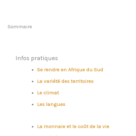
Sommaire
Infos pratiques
Se rendre en Afrique du Sud
La variété des territoires
Le climat
Les langues
La monnaie et le coût de la vie