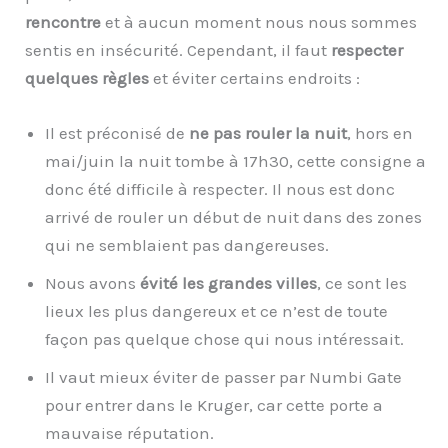
rencontre
et à aucun moment nous nous sommes
sentis en insécurité. Cependant, il faut
respecter
quelques règles
et éviter certains endroits :
Il est préconisé de
ne pas rouler la nuit
, hors en
mai/juin la nuit tombe à 17h30, cette consigne a
donc été difficile à respecter. Il nous est donc
arrivé de rouler un début de nuit dans des zones
qui ne semblaient pas dangereuses.
Nous avons
évité les grandes villes
, ce sont les
lieux les plus dangereux et ce n’est de toute
façon pas quelque chose qui nous intéressait.
Il vaut mieux éviter de passer par Numbi Gate
pour entrer dans le Kruger, car cette porte a
mauvaise réputation.