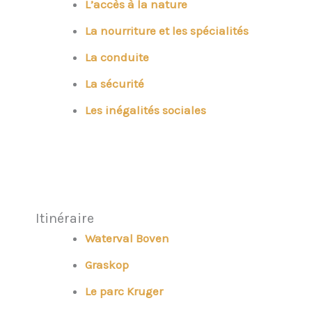
L’accès à la nature
La nourriture et les spécialités
La conduite
La sécurité
Les inégalités sociales
Itinéraire
Waterval Boven
Graskop
Le parc Kruger