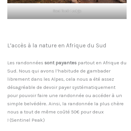
Sasi Bush Lodge
L’accès à la nature en Afrique du Sud
Les randonnées
sont payantes
partout en Afrique du
Sud. Nous qui avons l’habitude de gambader
librement dans les Alpes, cela nous a été assez
désagréable de devoir payer systématiquement
pour pouvoir faire une randonnée ou accéder à un
simple belvédère. Ainsi, la randonnée la plus chère
nous a tout de même coûté 50€ pour deux
! (Sentinel Peak)