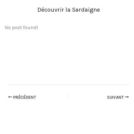
Découvrir la Sardaigne
No post found!
PRÉCÉDENT
SUIVANT