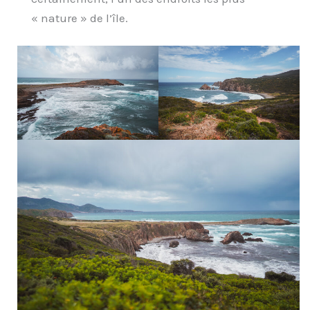
« nature » de l’île.