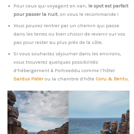
Pour ceux qui voyagent en van,
le spot est parfait
pour passer la nuit
, on vous le recommande !
Vous pouvez rentrer par un chemin qui passe
dans les terres ou bien choisir de revenir sur vos
pas pour rester au plus près de la côte.
Si vous souhaitez séjourner dans les environs,
vous trouverez quelques possibilités
d’hébergement à Portixeddu comme l’hôtel
Sardus Pater
ou la chambre d’hôte
Coru & Bentu.