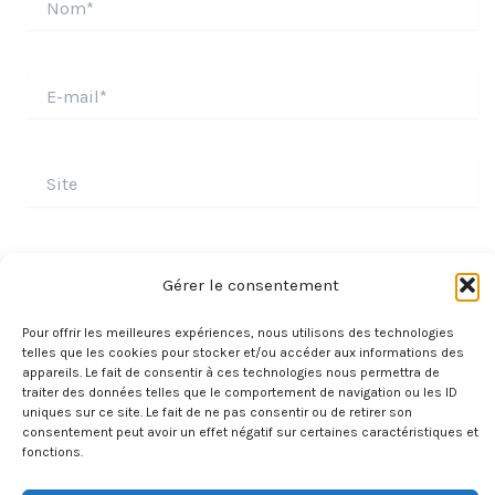
E-
mail*
Site
Gérer le consentement
Pour offrir les meilleures expériences, nous utilisons des technologies
telles que les cookies pour stocker et/ou accéder aux informations des
appareils. Le fait de consentir à ces technologies nous permettra de
traiter des données telles que le comportement de navigation ou les ID
uniques sur ce site. Le fait de ne pas consentir ou de retirer son
consentement peut avoir un effet négatif sur certaines caractéristiques et
fonctions.
À PROPOS