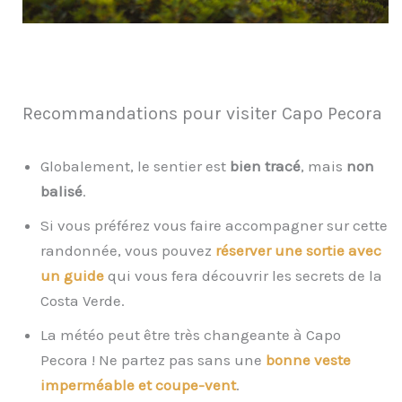
Recommandations pour visiter Capo Pecora
Globalement, le sentier est
bien tracé
, mais
non
balisé
.
Si vous préférez vous faire accompagner sur cette
randonnée, vous pouvez
réserver une sortie avec
un guide
qui vous fera découvrir les secrets de la
Costa Verde.
La météo peut être très changeante à Capo
Pecora ! Ne partez pas sans une
bonne veste
imperméable et coupe-vent
.