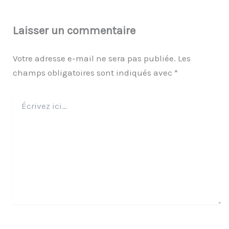
Laisser un commentaire
Votre adresse e-mail ne sera pas publiée.
Les
champs obligatoires sont indiqués avec
*
Écrivez
ici…
Nom*