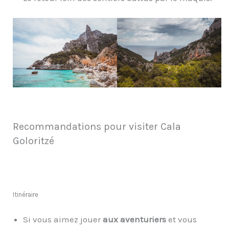
Recommandations pour visiter Cala
Goloritzé
Itinéraire
Si vous aimez jouer
aux aventuriers
et vous