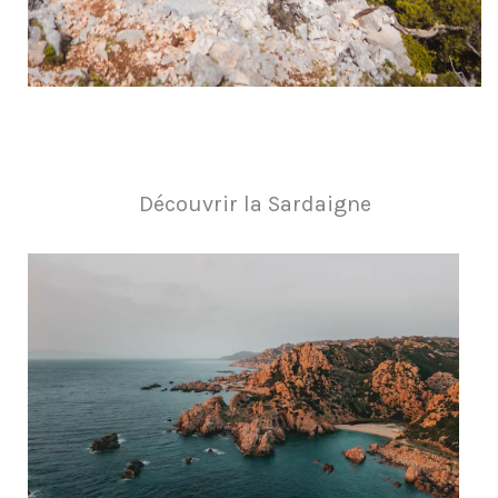
Découvrir la Sardaigne