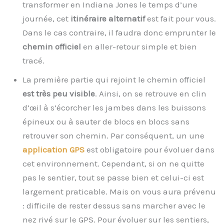
transformer en Indiana Jones le temps d’une
journée, cet
itinéraire alternatif
est fait pour vous.
Dans le cas contraire, il faudra donc emprunter le
chemin officiel
en aller-retour simple et bien
tracé.
La première partie qui rejoint le chemin officiel
est très peu visible
. Ainsi, on se retrouve en clin
d’œil à s’écorcher les jambes dans les buissons
épineux ou à sauter de blocs en blocs sans
retrouver son chemin. Par conséquent, un une
application GPS
est obligatoire pour évoluer dans
cet environnement. Cependant, si on ne quitte
pas le sentier, tout se passe bien et celui-ci est
largement praticable. Mais on vous aura prévenu
: difficile de rester dessus sans marcher avec le
nez rivé sur le GPS. Pour évoluer sur les sentiers,