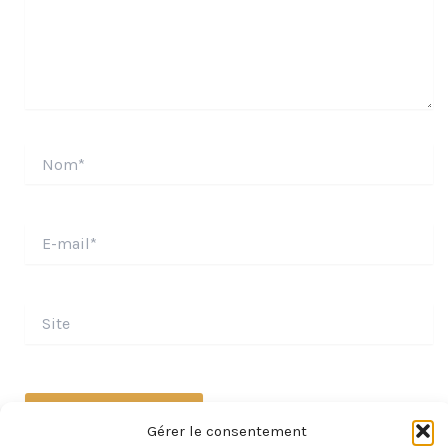
Nom*
E-
mail*
Site
Gérer le consentement