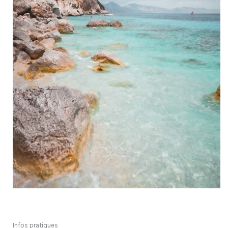
Infos pratiques