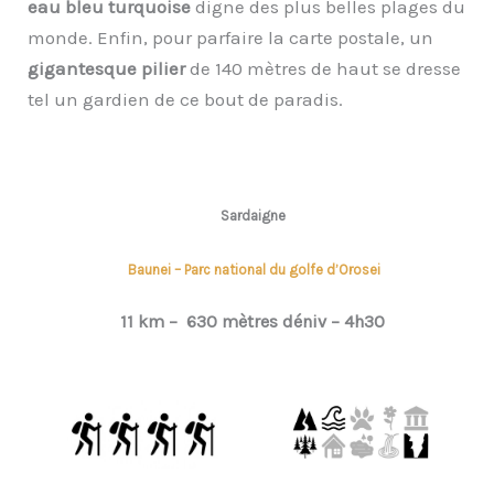
eau bleu turquoise
digne des plus belles plages du
monde. Enfin, pour parfaire la carte postale, un
gigantesque pilier
de 140 mètres de haut se dresse
tel un gardien de ce bout de paradis.
Sardaigne
Baunei – Parc national du golfe d’Orosei
11 km –
630
mètres déniv –
4h30