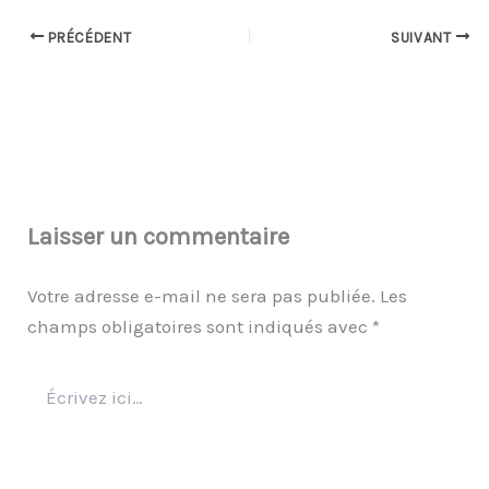
PRÉCÉDENT
SUIVANT
Laisser un commentaire
Votre adresse e-mail ne sera pas publiée.
Les
champs obligatoires sont indiqués avec
*
Écrivez
ici…