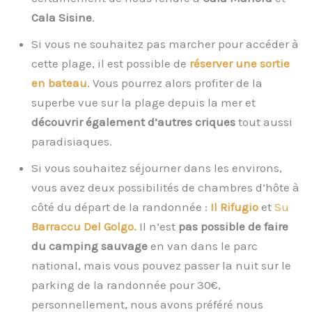
Cala Sisine
.
Si vous ne souhaitez pas marcher pour accéder à
cette plage, il est possible de
réserver une sortie
en bateau
. Vous pourrez alors profiter de la
superbe vue sur la plage depuis la mer et
découvrir également d’autres criques
tout aussi
paradisiaques.
Si vous souhaitez séjourner dans les environs,
vous avez deux possibilités de chambres d’hôte à
côté du départ de la randonnée :
Il Rifugio
et
Su
Barraccu Del Golgo.
Il n’est
pas possible de faire
du camping sauvage
en van dans le parc
national, mais vous pouvez passer la nuit sur le
parking de la randonnée pour 30€,
personnellement, nous avons préféré nous