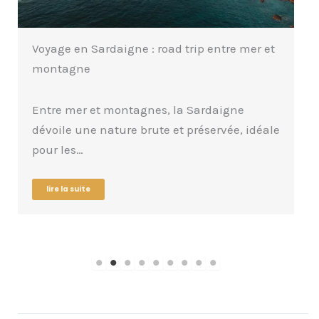
Voyage en Sardaigne : road trip entre mer et
montagne
Entre mer et montagnes, la Sardaigne
dévoile une nature brute et préservée, idéale
pour les…
lire la suite