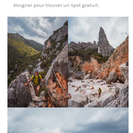
éloigner pour trouver un spot gratuit.