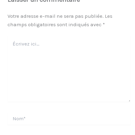
Votre adresse e-mail ne sera pas publiée.
Les
champs obligatoires sont indiqués avec
*
Écrivez
ici…
Nom*