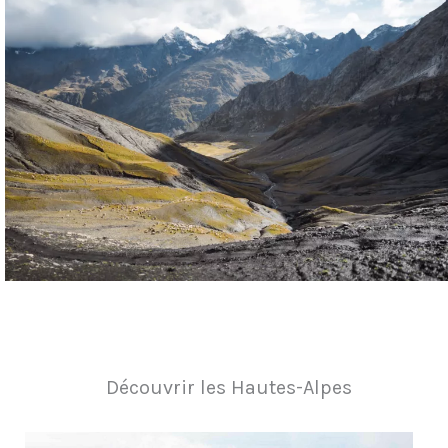
Découvrir les Hautes-Alpes