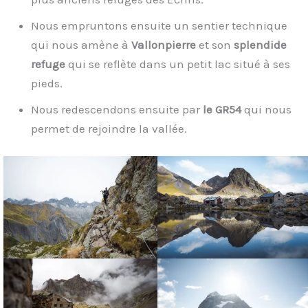
Nous empruntons ensuite un sentier technique
qui nous amène à
Vallonpierre
et son
splendide
refuge
qui se reflète dans un petit lac situé à ses
pieds.
Nous redescendons ensuite par
le GR54
qui nous
permet de rejoindre la vallée.