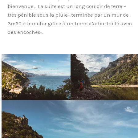
bienvenue… La suite est un long couloir de terre –
très pénible sous la pluie- terminée par un mur de
3m50 à franchir grâce à un tronc d’arbre taillé avec
des encoches…