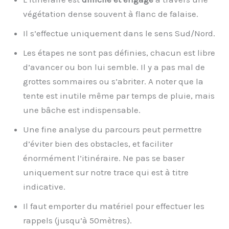
végétation dense souvent à flanc de falaise.
Il s’effectue uniquement dans le sens Sud/Nord.
Les étapes ne sont pas définies, chacun est libre
d’avancer ou bon lui semble. Il y a pas mal de
grottes sommaires ou s’abriter. A noter que la
tente est inutile même par temps de pluie, mais
une bâche est indispensable.
Une fine analyse du parcours peut permettre
d’éviter bien des obstacles, et faciliter
énormément l’itinéraire. Ne pas se baser
uniquement sur notre trace qui est à titre
indicative.
Il faut emporter du matériel pour effectuer les
rappels (jusqu’à 50mètres).