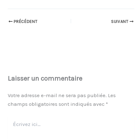
PRÉCÉDENT
SUIVANT
Laisser un commentaire
Votre adresse e-mail ne sera pas publiée.
Les
champs obligatoires sont indiqués avec
*
Écrivez
ici…