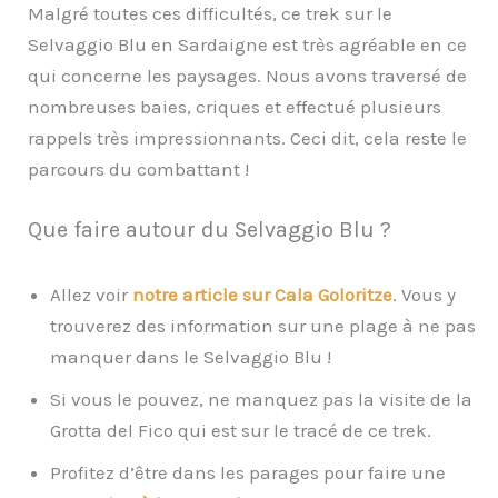
Malgré toutes ces difficultés, ce trek sur le
Selvaggio Blu en Sardaigne est très agréable en ce
qui concerne les paysages. Nous avons traversé de
nombreuses baies, criques et effectué plusieurs
rappels très impressionnants. Ceci dit, cela reste le
parcours du combattant !
Que faire autour du Selvaggio Blu ?
Allez voir
notre article sur Cala Goloritze
. Vous y
trouverez des information sur une plage à ne pas
manquer dans le Selvaggio Blu !
Si vous le pouvez, ne manquez pas la visite de la
Grotta del Fico qui est sur le tracé de ce trek.
Profitez d’être dans les parages pour faire une