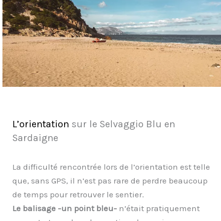
L’orientation
sur le Selvaggio Blu en
Sardaigne
La difficulté rencontrée lors de l’orientation est telle
que, sans GPS, il n’est pas rare de perdre beaucoup
de temps pour retrouver le sentier.
Le balisage -un point bleu-
n’était pratiquement