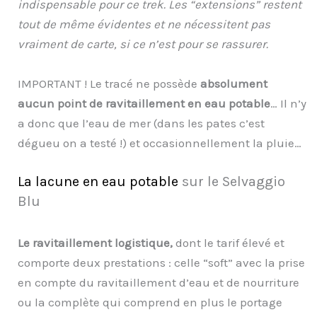
indispensable pour ce trek. Les “extensions” restent
tout de même évidentes et ne nécessitent pas
vraiment de carte, si ce n’est pour se rassurer.
IMPORTANT ! Le tracé ne possède
absolument
aucun point de ravitaillement en eau potable
… Il n’y
a donc que l’eau de mer (dans les pates c’est
dégueu on a testé !) et occasionnellement la pluie…
La lacune en eau potable
sur le Selvaggio
Blu
Le ravitaillement logistique,
dont le tarif élevé et
comporte deux prestations : celle “soft” avec la prise
en compte du ravitaillement d’eau et de nourriture
ou la complète qui comprend en plus le portage