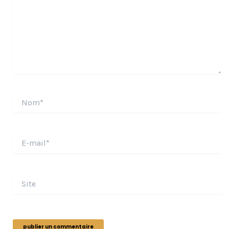
Nom*
E-
mail*
Site