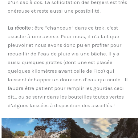
d’un sac à dos. La sollicitation des bergers est très
onéreuse et reste aussi une possibilité.
La récolte
: être “chanceux” dans ce trek, c’est
assister à une averse. Pour nous, il n’a fait que
pleuvoir et nous avons donc pu en profiter pour
recueillir de l’eau de pluie via une bâche. Il y a
aussi quelques grottes (dont une est placée
quelques kilomètres avant celle de Fico) qui
laissent échapper un doux son d’eau qui coule… Il
faudra être patient pour remplir les gourdes ceci
dit… ou se servir dans les bouteilles toutes vertes
d’algues laissées à disposition des assoiffés !