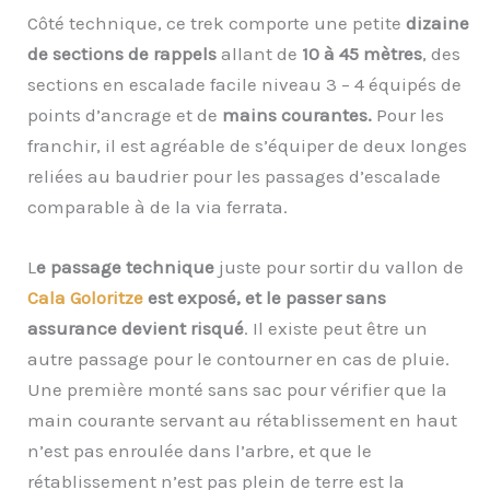
Côté technique, ce trek comporte une petite
dizaine
de sections de rappels
allant de
10 à 45 mètres
, des
sections en escalade facile niveau 3 – 4 équipés de
points d’ancrage et de
mains courantes.
Pour les
franchir, il est agréable de s’équiper de deux longes
reliées au baudrier pour les passages d’escalade
comparable à de la via ferrata.
L
e passage technique
juste pour sortir du vallon de
Cala Goloritze
est exposé, et le passer sans
assurance devient risqué
. Il existe peut être un
autre passage pour le contourner en cas de pluie.
Une première monté sans sac pour vérifier que la
main courante servant au rétablissement en haut
n’est pas enroulée dans l’arbre, et que le
rétablissement n’est pas plein de terre est la