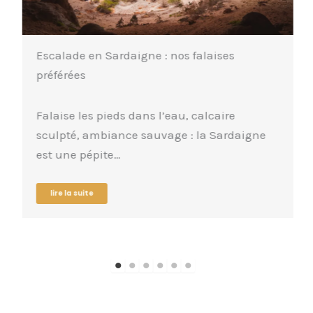
Escalade en Sardaigne : nos falaises
préférées
Falaise les pieds dans l’eau, calcaire
sculpté, ambiance sauvage : la Sardaigne
est une pépite…
lire la suite