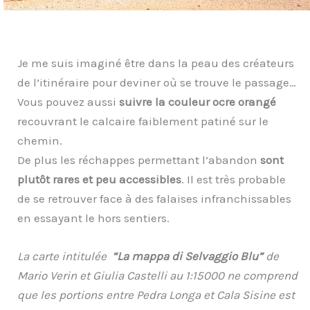
Je me suis imaginé être dans la peau des créateurs
de l’itinéraire pour deviner où se trouve le passage…
Vous pouvez aussi
suivre la couleur ocre orangé
recouvrant le calcaire faiblement patiné sur le
chemin.
De plus les réchappes permettant l’abandon
sont
plutôt rares et peu accessibles
. Il est très probable
de se retrouver face à des falaises infranchissables
en essayant le hors sentiers.
La carte intitulée
“La mappa di Selvaggio Blu”
de
Mario Verin et Giulia Castelli au 1:15000 ne comprend
que les portions entre Pedra Longa et Cala Sisine est