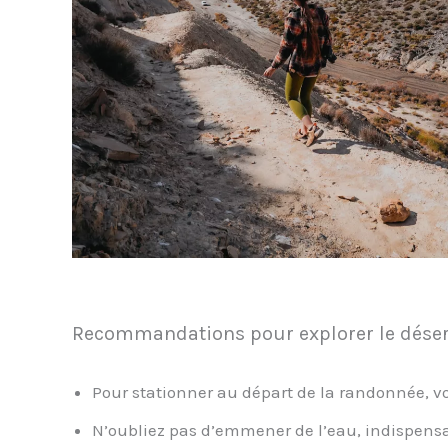
Recommandations pour explorer le déser
Pour stationner au départ de la randonnée, v
N’oubliez pas d’emmener de l’eau, indispensab