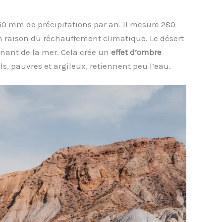
0 mm de précipitations par an. Il mesure 280
n raison du réchauffement climatique. Le désert
enant de la mer. Cela crée un
effet d’ombre
ols, pauvres et argileux, retiennent peu l’eau.