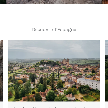
Découvrir l’Espagne