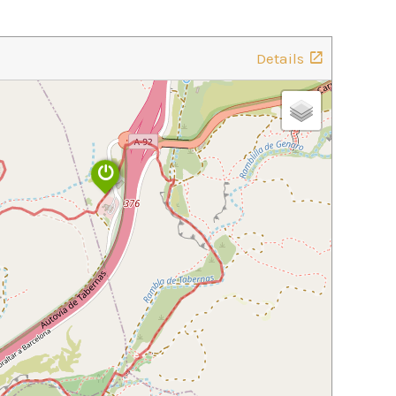
Details