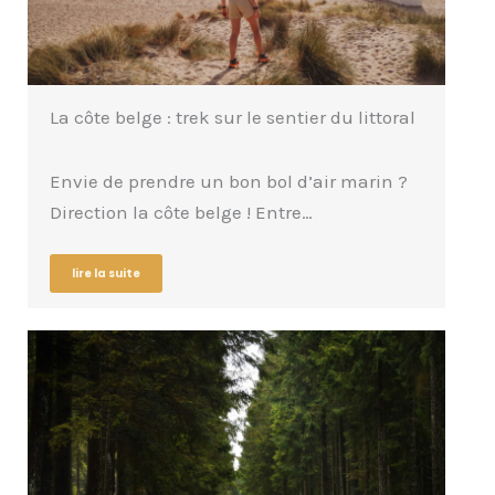
La côte belge : trek sur le sentier du littoral
Envie de prendre un bon bol d’air marin ?
Direction la côte belge ! Entre…
lire la suite