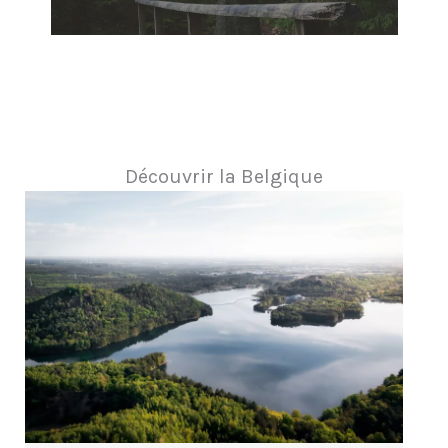
Découvrir la Belgique