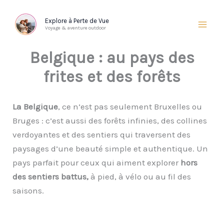
Aller
au
Explore à Perte de Vue
Voyage & aventure outdoor
contenu
Belgique : au pays des
frites et des forêts
La Belgique
, ce n’est pas seulement Bruxelles ou
Bruges : c’est aussi des forêts infinies, des collines
verdoyantes et des sentiers qui traversent des
paysages d’une beauté simple et authentique. Un
pays parfait pour ceux qui aiment explorer
hors
des sentiers battus,
à pied, à vélo ou au fil des
saisons.