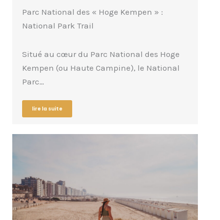
Parc National des « Hoge Kempen » :
National Park Trail
Situé au cœur du Parc National des Hoge
Kempen (ou Haute Campine), le National
Parc…
lire la suite