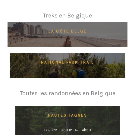
Treks en Belgique
LA CÔTE BELGE
NATIONAL PARK TRAIL
Toutes les randonnées en Belgique
HAUTES FAGNES
17,2 km – 360 m D+ – 4h50