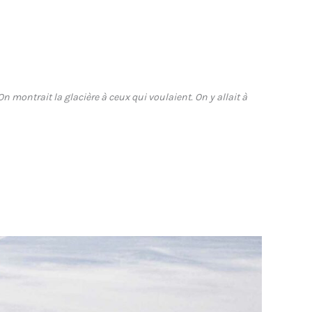
 montrait la glacière à ceux qui voulaient. On y allait à