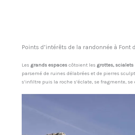
Points d’intérêts de la randonnée à Font 
Les
grands espaces
côtoient les
grottes, scialets
parsemé de ruines délabrées et de pierres sculpt
s’infiltre puis la roche s’éclate, se fragmente, 