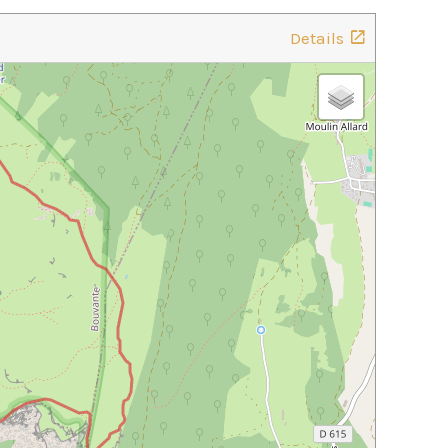
Details