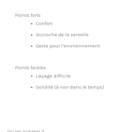
Points forts
Confort
Accroche de la semelle
Geste pour l’environnement
Points faibles
Laçage difficile
Solidité (à voir dans le temps)
Où les acheter ?