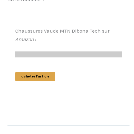
Chaussures Vaude MTN Dibona Tech sur
Amazon
:
acheter l’article