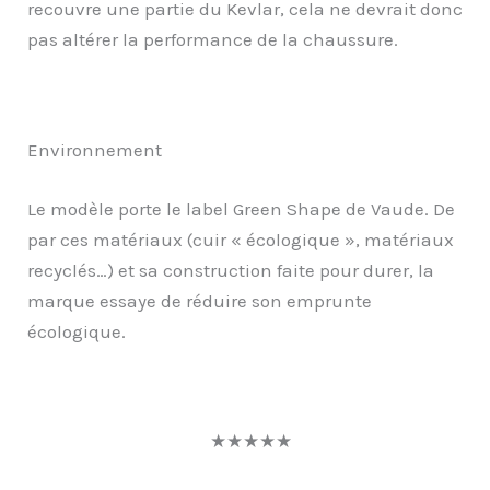
recouvre une partie du Kevlar, cela ne devrait donc
pas altérer la performance de la chaussure.
Environnement
Le modèle porte le label Green Shape de Vaude. De
par ces matériaux (cuir « écologique », matériaux
recyclés…) et sa construction faite pour durer, la
marque essaye de réduire son emprunte
écologique.
★
★
★
★
★