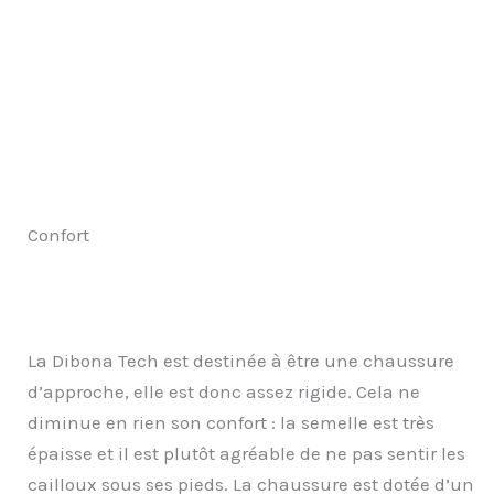
Confort
La Dibona Tech est destinée à être une chaussure
d’approche, elle est donc assez rigide. Cela ne
diminue en rien son confort : la semelle est très
épaisse et il est plutôt agréable de ne pas sentir les
cailloux sous ses pieds. La chaussure est dotée d’un