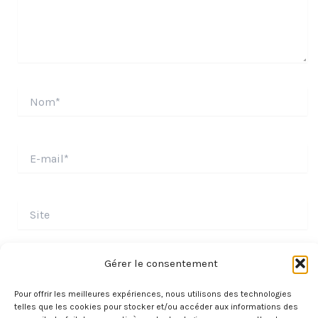
Nom*
E-
mail*
Site
Gérer le consentement
Pour offrir les meilleures expériences, nous utilisons des technologies
telles que les cookies pour stocker et/ou accéder aux informations des