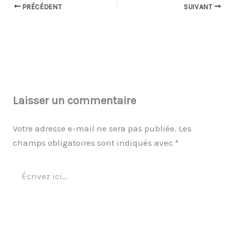
PRÉCÉDENT
SUIVANT
Laisser un commentaire
Votre adresse e-mail ne sera pas publiée.
Les
champs obligatoires sont indiqués avec
*
Écrivez
ici…