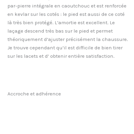
par-pierre intégrale en caoutchouc et est renforcée
en kevlar sur les cotés : le pied est aussi de ce coté
là très bien protégé. L’amortie est excellent. Le
laçage descend très bas sur le pied et permet
théoriquement d’ajuster précisément la chaussure.
Je trouve cependant qu’il est difficile de bien tirer
sur les lacets et d’ obtenir entière satisfaction.
Accroche et adhérence