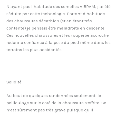
N’ayant pas l’habitude des semelles VIBRAM, j’ai été
séduite par cette technologie. Portant d’habitude
des chaussures décathlon (et en étant très
contente) je pensais être maladroite en descente.
Ces nouvelles chaussures et leur superbe accroche
redonne confiance à la pose du pied même dans les
terrains les plus accidentés.
Solidité
Au bout de quelques randonnées seulement, le
pelliculage sur le coté de la chaussure s’effrite. Ce
n’est sûrement pas très grave puisque qu’il