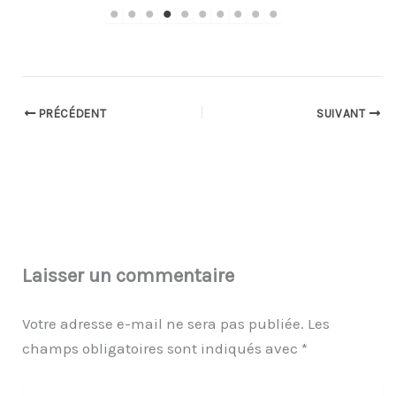
PRÉCÉDENT
SUIVANT
Laisser un commentaire
Votre adresse e-mail ne sera pas publiée.
Les
champs obligatoires sont indiqués avec
*
Écrivez