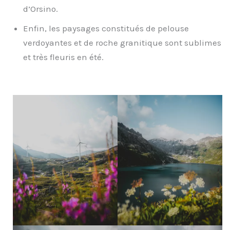
d’Orsino.
Enfin, les paysages constitués de pelouse
verdoyantes et de roche granitique sont sublimes
et très fleuris en été.