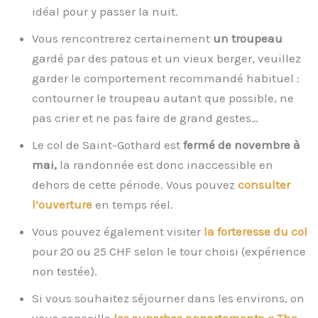
idéal pour y passer la nuit.
Vous rencontrerez certainement
un troupeau
gardé par des patous et un vieux berger, veuillez
garder le comportement recommandé habituel :
contourner le troupeau autant que possible, ne
pas crier et ne pas faire de grand gestes…
Le col de Saint-Gothard est
fermé de novembre à
mai,
la randonnée est donc inaccessible en
dehors de cette période. Vous pouvez
consulter
l’ouverture
en temps réel.
Vous pouvez également visiter
la forteresse du col
pour 20 ou 25 CHF selon le tour choisi (expérience
non testée).
Si vous souhaitez séjourner dans les environs, on
vous conseille
les superbes appartements « The