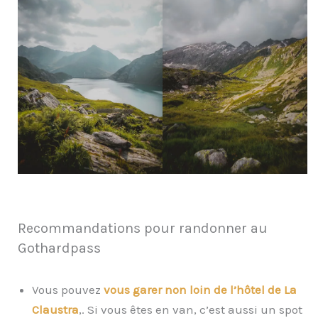
Recommandations pour randonner au
Gothardpass
Vous pouvez
vous garer non loin de l’hôtel de La
Claustra
,. Si vous êtes en van, c’est aussi un spot