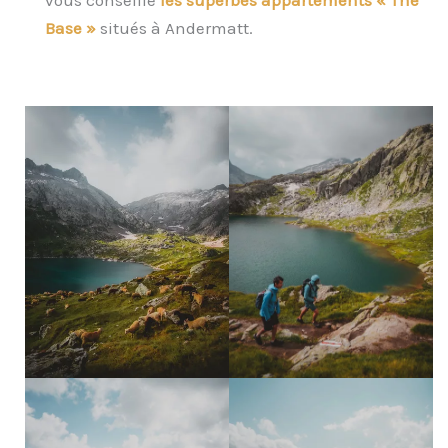
Base »
situés à Andermatt.