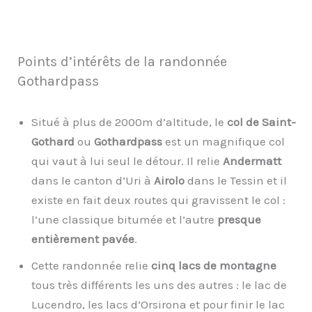
Points d’intérêts de la randonnée
Gothardpass
Situé à plus de 2000m d’altitude, le
col de Saint-
Gothard
ou
Gothardpass
est un magnifique col
qui vaut à lui seul le détour. Il relie
Andermatt
dans le canton d’Uri à
Airolo
dans le Tessin et il
existe en fait deux routes qui gravissent le col :
l’une classique bitumée et l’autre
presque
entièrement pavée
.
Cette randonnée relie
cinq lacs de montagne
tous très différents les uns des autres : le lac de
Lucendro, les lacs d’Orsirona et pour finir le lac