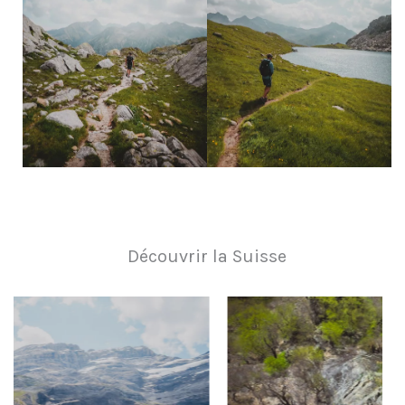
Découvrir la Suisse