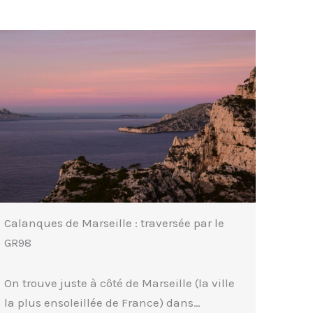
Calanques de Marseille : traversée par le
GR98
On trouve juste à côté de Marseille (la ville
la plus ensoleillée de France) dans…