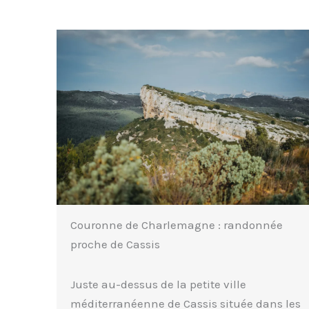
Couronne de Charlemagne : randonnée
proche de Cassis
Juste au-dessus de la petite ville
méditerranéenne de Cassis située dans les