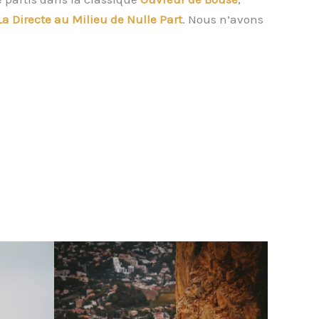
La Directe au Milieu de Nulle Part
. Nous n’avons