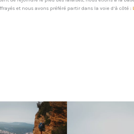
rayés et nous avons préféré partir dans la voie d’à côté :