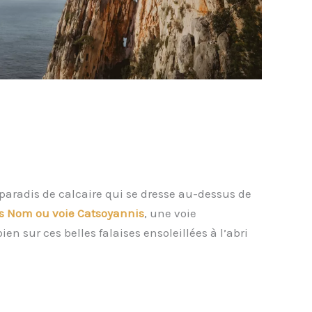
 paradis de calcaire qui se dresse au-dessus de
s Nom ou voie Catsoyannis
, une voie
en sur ces belles falaises ensoleillées à l’abri