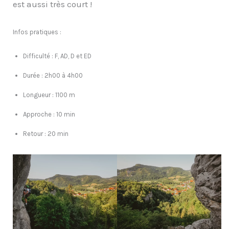
est aussi très court !
Infos pratiques :
Difficulté : F, AD, D et ED
Durée : 2h00 à 4h00
Longueur : 1100 m
Approche : 10 min
Retour : 20 min