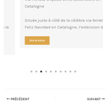
Catalogne
Située juste à côté de la célèbre via ferrata
Feliz Navidad en Catalogne, l’extension de…
lire la suite
PRÉCÉDENT
SUIVANT