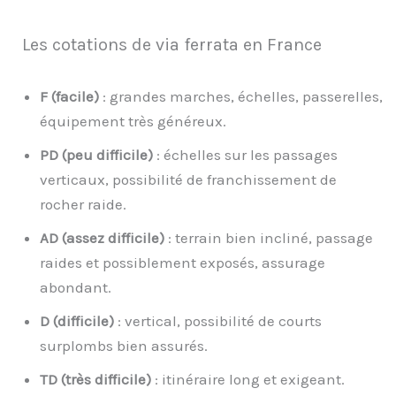
Les cotations de via ferrata en France
F (facile)
: grandes marches, échelles, passerelles,
équipement très généreux.
PD (peu difficile)
: échelles sur les passages
verticaux, possibilité de franchissement de
rocher raide.
AD (assez difficile)
: terrain bien incliné, passage
raides et possiblement exposés, assurage
abondant.
D (difficile)
: vertical, possibilité de courts
surplombs bien assurés.
TD (très difficile)
: itinéraire long et exigeant.