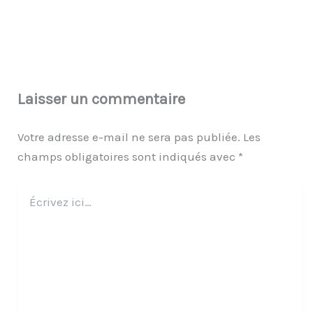
Laisser un commentaire
Votre adresse e-mail ne sera pas publiée.
Les
champs obligatoires sont indiqués avec
*
Écrivez
ici…