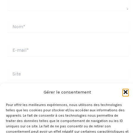
Nom*
E-
mail*
Site
Gérer le consentement
Pour offrir les meilleures expériences, nous utilisons des technologies
telles que les cookies pour stocker et/ou accéder aux informations des
appareils. Le fait de consentir à ces technologies nous permettra de
traiter des données telles que le comportement de navigation ou les ID
uniques sur ce site. Le fait de ne pas consentir ou de retirer son
consentement peut avoir un effet négatif sur certaines caractéristiques et