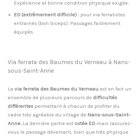
Expérience et bonne condition physique exigée.
ED (extrêmement difficile)
: pour via ferratistes
entrainés (bon biceps). Passages faiblement
équipés.
Via ferrata des Baumes du Verneau à Nans-
sous-Saint-Anne
La
via ferrata des Baumes du Verneau
est en fait un
ensemble de plusieurs parcours de
difficultés
différentes
permettant à chacun de profiter du
cadre très agréable du village de
Nans-sous-Saint-
Anne.
La dernière partie est
cotée ED
mais rassurez-
vous le passage déversant, bien que très physique