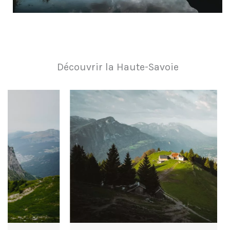
Découvrir la Haute-Savoie