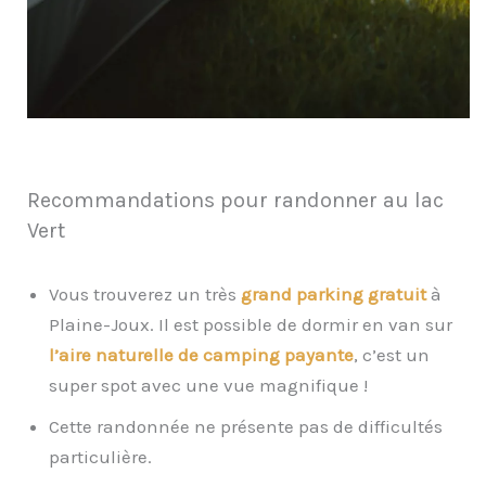
Recommandations pour randonner au lac
Vert
Vous trouverez un très
grand parking gratuit
à
Plaine-Joux. Il est possible de dormir en van sur
l’aire naturelle de camping payante
, c’est un
super spot avec une vue magnifique !
Cette randonnée ne présente pas de difficultés
particulière.