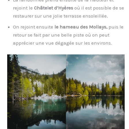
rejoint le
Châtelet d’Hyères
où il est possible de se
restaurer sur une jolie terrasse ensoleillée.
On rejoint ensuite
le hameau des Mollays,
puis le
retour se fait par une belle piste où on peut
apprécier une vue dégagée sur les environs.