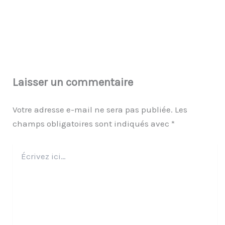
Laisser un commentaire
Votre adresse e-mail ne sera pas publiée.
Les
champs obligatoires sont indiqués avec
*
Écrivez
ici…