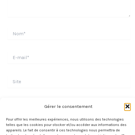
Nom*
E-
mail*
Site
Gérer le consentement
Pour offrir les meilleures expériences, nous utilisons des technologies
telles que les cookies pour stocker et/ou accéder aux informations des
appareils. Le fait de consentir à ces technologies nous permettra de