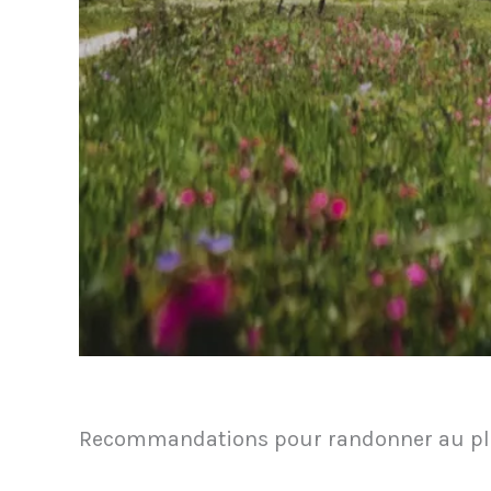
Recommandations pour randonner au pla