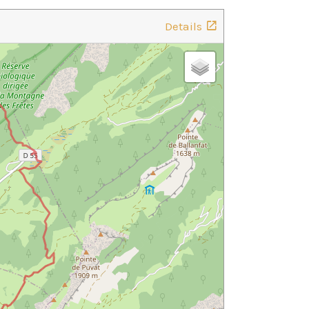
Details