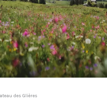
teau des Glières