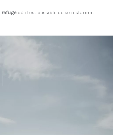
e refuge
où il est possible de se restaurer.