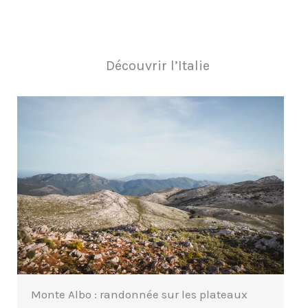
Découvrir l’Italie
Monte Albo : randonnée sur les plateaux