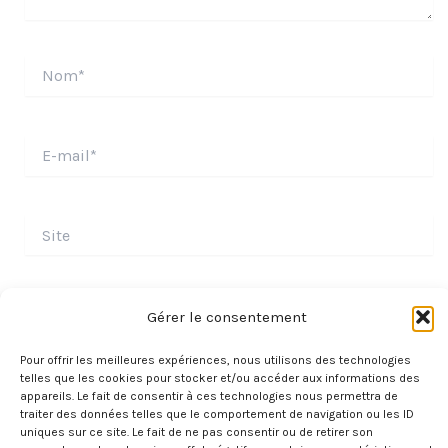
Nom*
E-
mail*
Site
Gérer le consentement
Pour offrir les meilleures expériences, nous utilisons des technologies
telles que les cookies pour stocker et/ou accéder aux informations des
appareils. Le fait de consentir à ces technologies nous permettra de
traiter des données telles que le comportement de navigation ou les ID
uniques sur ce site. Le fait de ne pas consentir ou de retirer son