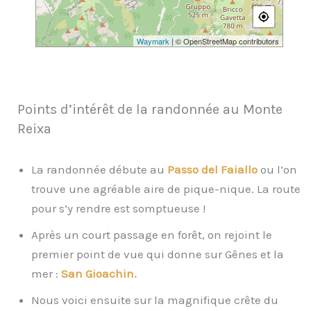
Waymark
| © OpenStreetMap contributors
Points d’intérêt de la randonnée au Monte
Reixa
La randonnée débute au
Passo del Faiallo
ou l’on
trouve une agréable aire de pique-nique. La route
pour s’y rendre est somptueuse !
Après un court passage en forêt, on rejoint le
premier point de vue qui donne sur Gênes et la
mer :
San Gioachin.
Nous voici ensuite sur la magnifique crête du