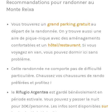
Recommandations pour randonner au
Monte Reixa
Vous trouverez un
grand parking gratuit
au
départ de la randonnée. On y trouve aussi une
aire de pique-nique avec des aménagements
confortables et un
hôtel/restaurant
. Si vous
voyagez en van, vous pouvez dormir ici sans
problème.
Cette randonnée ne comporte pas de difficulté
particulière. Chaussez vos chaussures de rando
préférées et profitez !
le
Rifugio Argentea
est gardé bénévolement en
période estivale. Vous pouvez y passer la nuit
pour 30€/personne. Les infos sont disponibles
sur