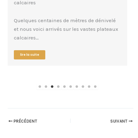
calcaires
Quelques centaines de mètres de dénivelé
et nous voici arrivés sur les vastes plateaux
calcaires…
lire la suite
PRÉCÉDENT
SUIVANT