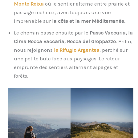
Monte Reixa
où le sentier alterne entre prairie et
passage rocheux, avec toujours une vue
imprenable sur
la côte et la mer Méditerranée.
Le chemin passe ensuite par le
Passo Vaccaria, la
Cima Rocca Vaccaria,
Rocca del Groppazzo
. Enfin,
nous rejoignons
le Rifugio Argentea
, perché sur
une petite bute face aux paysages. Le retour
emprunte des sentiers alternant alpages et
forêts.