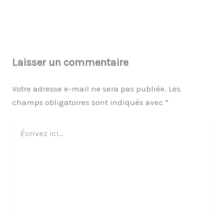
Laisser un commentaire
Votre adresse e-mail ne sera pas publiée.
Les
champs obligatoires sont indiqués avec
*
Écrivez
ici…