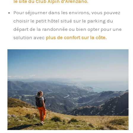
le site du Club Alpin d’Arenzano.
Pour séjourner dans les environs, vous pouvez
choisir le petit hôtel situé sur le parking du
départ de la randonnée ou bien opter pour une
solution avec
plus de confort sur la côte.