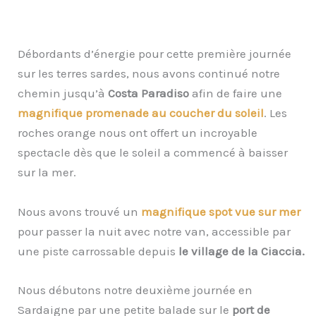
Débordants d’énergie pour cette première journée
sur les terres sardes, nous avons continué notre
chemin jusqu’à
Costa Paradiso
afin de faire une
magnifique promenade au coucher du soleil
. Les
roches orange nous ont offert un incroyable
spectacle dès que le soleil a commencé à baisser
sur la mer.
Nous avons trouvé un
magnifique spot vue sur mer
pour passer la nuit avec notre van, accessible par
une piste carrossable depuis
le village de la Ciaccia.
Nous débutons notre deuxième journée en
Sardaigne par une petite balade sur le
port de