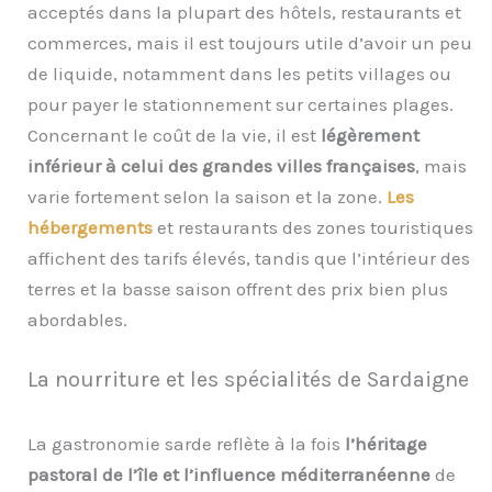
acceptés dans la plupart des hôtels, restaurants et
commerces, mais il est toujours utile d’avoir un peu
de liquide, notamment dans les petits villages ou
pour payer le stationnement sur certaines plages.
Concernant le coût de la vie, il est
légèrement
inférieur à celui des grandes villes françaises
, mais
varie fortement selon la saison et la zone.
Les
hébergements
et restaurants des zones touristiques
affichent des tarifs élevés, tandis que l’intérieur des
terres et la basse saison offrent des prix bien plus
abordables.
La nourriture et les spécialités de Sardaigne
La gastronomie sarde reflète à la fois
l’héritage
pastoral de l’île et l’influence méditerranéenne
de