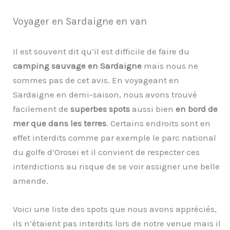
Voyager en Sardaigne en van
Il est souvent dit qu’il est difficile de faire du
camping sauvage en Sardaigne
mais nous ne
sommes pas de cet avis. En voyageant en
Sardaigne en demi-saison, nous avons trouvé
facilement de
superbes spots
aussi bien
en bord de
mer que dans les terres
. Certains endroits sont en
effet interdits comme par exemple le parc national
du golfe d’Orosei et il convient de respecter ces
interdictions au risque de se voir assigner une belle
amende.
Voici une liste des spots que nous avons appréciés,
ils n’étaient pas interdits lors de notre venue mais il