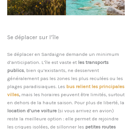
Se déplacer sur l’île
Se déplacer en Sardaigne demande un minimum
d’anticipation. L’île est vaste et
les transports
publics
, bien qu’existants, ne desservent
généralement pas les zones les plus reculées ou les
plages paradisiaques. Les
bus relient les principales
villes
,
mais les horaires peuvent être limités, surtout
en dehors de la haute saison. Pour plus de liberté, la
location d’une voiture
(si vous arrivez en avion)
reste la meilleure option : elle permet de rejoindre
les criques isolées, de sillonner les
petites routes