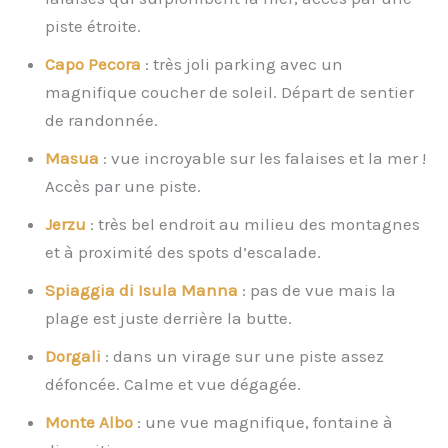
piste étroite.
Capo Pecora
: très joli parking avec un
magnifique coucher de soleil. Départ de sentier
de randonnée.
Masua
: vue incroyable sur les falaises et la mer !
Accès par une piste.
Jerzu
: très bel endroit au milieu des montagnes
et à proximité des spots d’escalade.
Spiaggia di Isula Manna
: pas de vue mais la
plage est juste derrière la butte.
Dorgali
: dans un virage sur une piste assez
défoncée. Calme et vue dégagée.
Monte Albo
: une vue magnifique, fontaine à