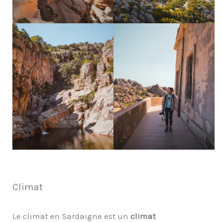
Climat
Le climat en Sardaigne est un
climat