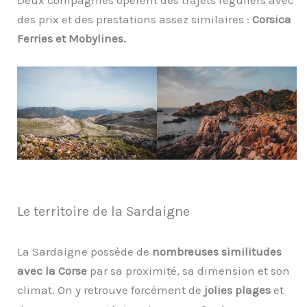
des prix et des prestations assez similaires :
Corsica
Ferries et Mobylines.
Le territoire de la Sardaigne
La Sardaigne possède de
nombreuses similitudes
avec la Corse
par sa proximité, sa dimension et son
climat. On y retrouve forcément de
jolies plages
et