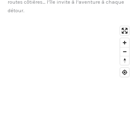
routes côtières… l’île invite à l’aventure à chaque
détour.