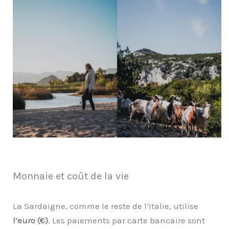
Monnaie et coût de la vie
La Sardaigne, comme le reste de l’Italie, utilise
l’euro (€)
. Les paiements par carte bancaire sont