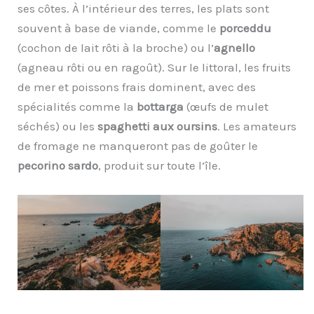
ses côtes. À l’intérieur des terres, les plats sont
souvent à base de viande, comme le
porceddu
(cochon de lait rôti à la broche) ou l’
agnello
(agneau rôti ou en ragoût). Sur le littoral, les fruits
de mer et poissons frais dominent, avec des
spécialités comme la
bottarga
(œufs de mulet
séchés) ou les
spaghetti aux oursins
. Les amateurs
de fromage ne manqueront pas de goûter le
pecorino sardo
, produit sur toute l’île.