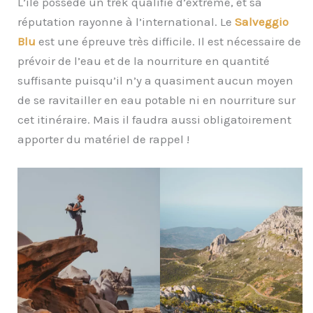
L’île possède un trek qualifié d’extrême, et sa
réputation rayonne à l’international. Le
Salveggio
Blu
est une épreuve très difficile. Il est nécessaire de
prévoir de l’eau et de la nourriture en quantité
suffisante puisqu’il n’y a quasiment aucun moyen
de se ravitailler en eau potable ni en nourriture sur
cet itinéraire. Mais il faudra aussi obligatoirement
apporter du matériel de rappel !