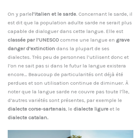
On y parle
l’italien et le sarde
. Concernant le sarde, il
est dit que la population adulte sarde ne serait plus
capable de dialoguer dans cette langue. Elle est
classée par l’UNESCO
comme une langue en
grave
danger d’extinction
dans la plupart de ses
dialectes. Très peu de personnes l’utilisent donc et
l’on ne sait pas si dans le futur la langue existera
encore… Beaucoup de particularités ont déjà été
perdues et son utilisation continue de diminuer. À
noter que la langue sarde ne couvre pas toute l’île,
d’autres variétés sont présentes, par exemple le
dialecte corse-sartenais
, le
dialecte ligure
et le
dialecte catalan.