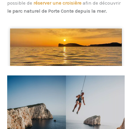
possible de
réserver une croisière
afin de découvrir
le parc naturel de Porte Conte depuis la mer.