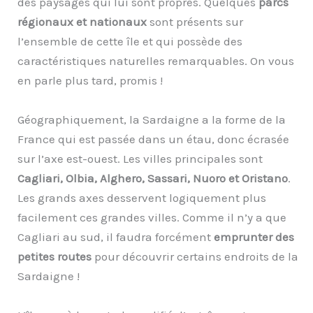
des paysages qui lui sont propres. Quelques
parcs
régionaux et nationaux
sont présents sur
l’ensemble de cette île et qui possède des
caractéristiques naturelles remarquables. On vous
en parle plus tard, promis !
Géographiquement, la Sardaigne a la forme de la
France qui est passée dans un étau, donc écrasée
sur l’axe est-ouest. Les villes principales sont
Cagliari, Olbia, Alghero, Sassari, Nuoro et Oristano
.
Les grands axes desservent logiquement plus
facilement ces grandes villes. Comme il n’y a que
Cagliari au sud, il faudra forcément
emprunter des
petites routes
pour découvrir certains endroits de la
Sardaigne !