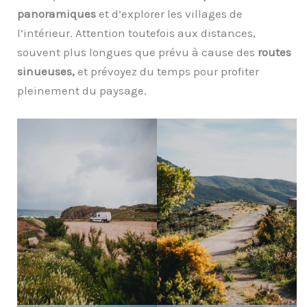
panoramiques
et d’explorer les villages de
l’intérieur. Attention toutefois aux distances,
souvent plus longues que prévu à cause des
routes
sinueuses,
et prévoyez du temps pour profiter
pleinement du paysage.