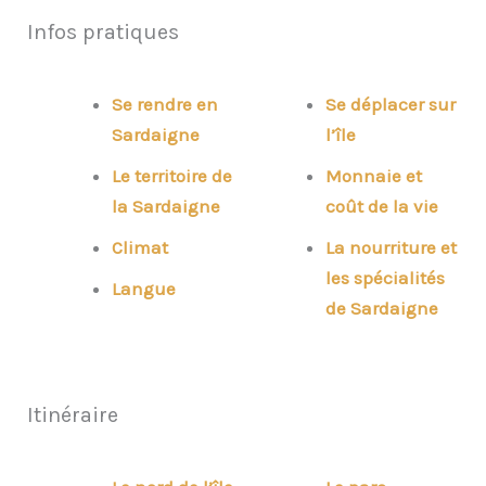
Infos pratiques
Se rendre en
Se déplacer sur
Sardaigne
l’île
Le territoire
de
Monnaie et
la Sardaigne
coût de la vie
Climat
La nourriture et
les spécialités
Langue
de Sardaigne
Itinéraire