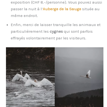
exposition (CHF 8.-/personne). Vous pouvez aussi
passer la nuit à l’
Auberge de la Sauge
située au
même endroit.
Enfin, merci de laisser tranquille les animaux et
particulièrement les
cygnes
qui sont parfois
effrayés volontairement par les visiteurs.