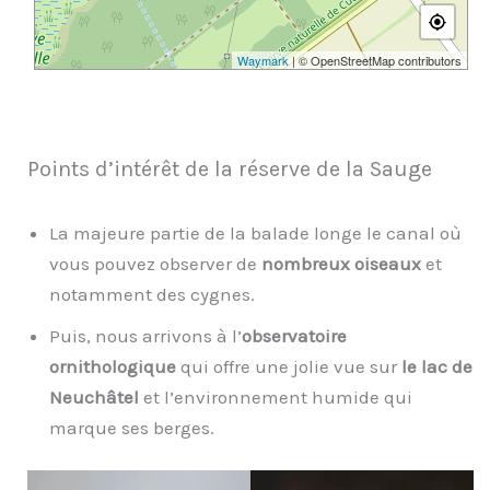
Waymark
| © OpenStreetMap contributors
Points d’intérêt de la réserve de la Sauge
La majeure partie de la balade longe le canal où
vous pouvez observer de
nombreux oiseaux
et
notamment des cygnes.
Puis, nous arrivons à l’
observatoire
ornithologique
qui offre une jolie vue sur
le lac de
Neuchâtel
et l’environnement humide qui
marque ses berges.