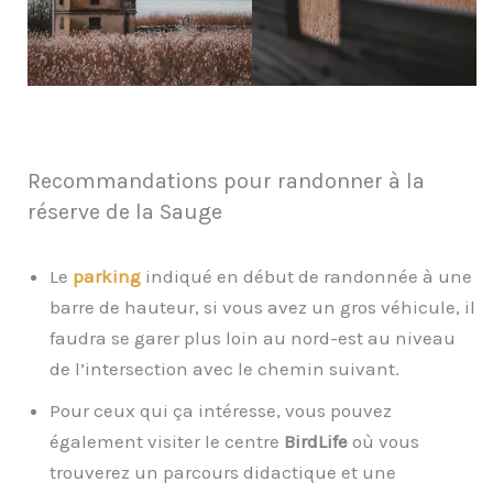
Recommandations pour randonner à la
réserve de la Sauge
Le
parking
indiqué en début de randonnée à une
barre de hauteur, si vous avez un gros véhicule, il
faudra se garer plus loin au nord-est au niveau
de l’intersection avec le chemin suivant.
Pour ceux qui ça intéresse, vous pouvez
également visiter le centre
BirdLife
où vous
trouverez un parcours didactique et une