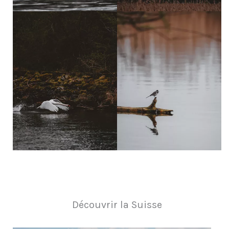
Découvrir la Suisse