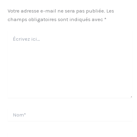
Votre adresse e-mail ne sera pas publiée.
Les
champs obligatoires sont indiqués avec
*
Écrivez
ici…
Nom*
E-