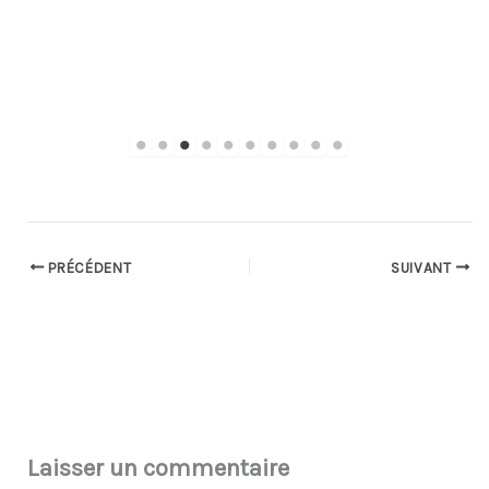
PRÉCÉDENT
SUIVANT
Laisser un commentaire