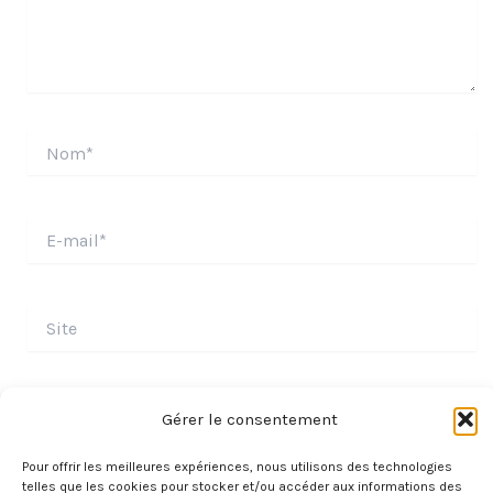
Nom*
E-
mail*
Site
Gérer le consentement
Pour offrir les meilleures expériences, nous utilisons des technologies
telles que les cookies pour stocker et/ou accéder aux informations des