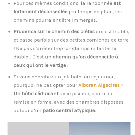
Pour ces mêmes conditions, la randonnée
est
fortement déconseillée
par temps de pluie, les
chemins pourraient être immergés.
Prudence sur le chemin des crêtes
qui est friable,
et passe parfois sur des petites corniches de terre
! Ne pas s’arrêter trop longtemps ni tenter le
diable… C’est un
chemin qu’on déconseille à
ceux qui ont le vertige
!
Si vous cherchez un joli hôtel où séjourner,
pourquoi ne pas opter pour
Alboran Algeciras
?
Un hôtel séduisant
avec piscine, centre de
remise en forme, avec des chambres disposées
autour d’un
patio central atypique
.