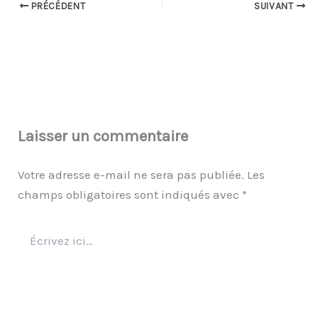
PRÉCÉDENT
SUIVANT
Laisser un commentaire
Votre adresse e-mail ne sera pas publiée.
Les
champs obligatoires sont indiqués avec
*
Écrivez
ici…