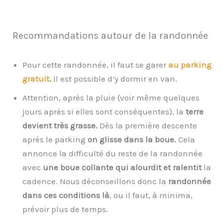
Recommandations autour de la randonnée
Pour cette randonnée, il faut se garer
au parking
gratuit
.
Il est possible d’y dormir en van.
Attention, après la pluie (voir même quelques
jours après si elles sont conséquentes), la
terre
devient très grasse.
Dès la première descente
après le parking
on glisse dans la boue.
Cela
annonce la difficulté du reste de la randonnée
avec
une boue collante qui alourdit et ralentit
la
cadence. Nous déconseillons donc la
randonnée
dans ces conditions là
, ou il faut, à minima,
prévoir plus de temps.