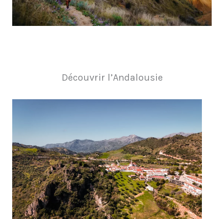
Découvrir l’Andalousie