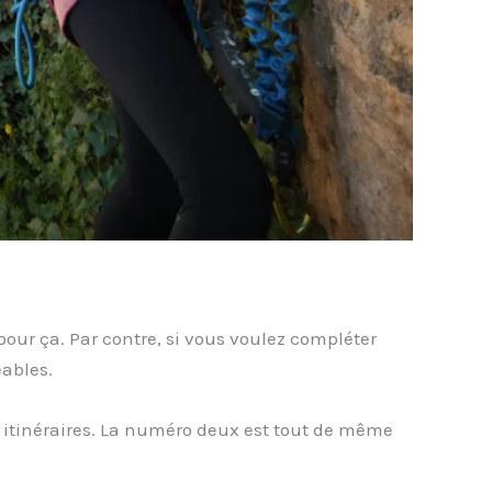
our ça. Par contre, si vous voulez compléter
ables.
 itinéraires. La numéro deux est tout de même