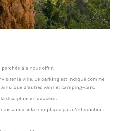
 perchée à à nous offrir.
r visiter la ville. Ce parking est indiqué comme
 ainsi que d’autres vans et camping-cars.
la discipline en douceur.
nnaissance cela n’implique pas d’interdiction.