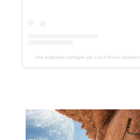
Une publication partagée par Zoé & Marvin (@expl