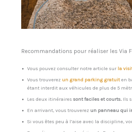
Recommandations pour réaliser les Via F
Vous pouvez consulter notre article sur
la vis
Vous trouverez
un grand parking gratuit
en ba
étant interdit aux véhicules de plus de 5 mè
Les deux itinéraires
sont faciles et courts.
Ils 
En arrivant, vous trouverez
un panneau qui in
Si vous êtes peu à l’aise avec la discipline, 