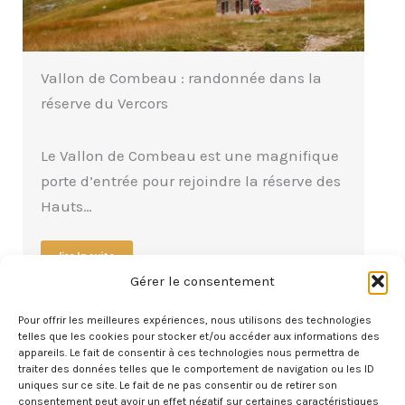
Vallon de Combeau : randonnée dans la
réserve du Vercors
Le Vallon de Combeau est une magnifique
porte d’entrée pour rejoindre la réserve des
Hauts…
lire la suite
Gérer le consentement
Pour offrir les meilleures expériences, nous utilisons des technologies
telles que les cookies pour stocker et/ou accéder aux informations des
appareils. Le fait de consentir à ces technologies nous permettra de
traiter des données telles que le comportement de navigation ou les ID
uniques sur ce site. Le fait de ne pas consentir ou de retirer son
consentement peut avoir un effet négatif sur certaines caractéristiques