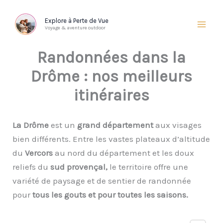
Aller
au
Explore à Perte de Vue
Voyage & aventure outdoor
contenu
Randonnées dans la
Drôme : nos meilleurs
itinéraires
La Drôme
est un
grand département
aux visages
bien différents. Entre les vastes plateaux d’altitude
du
Vercors
au nord du département et les doux
reliefs du
sud provençal,
le territoire offre une
variété de paysage et de sentier de randonnée
pour
tous les gouts et pour toutes les saisons.