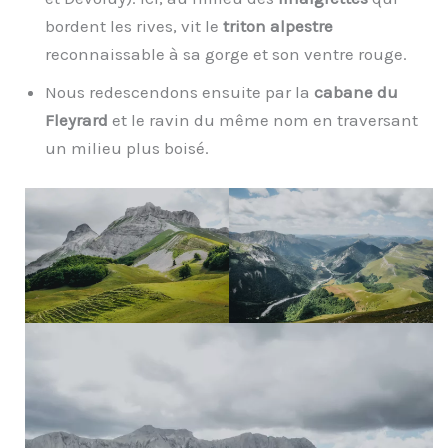
bordent les rives, vit le
triton alpestre
reconnaissable à sa gorge et son ventre rouge.
Nous redescendons ensuite par la
cabane du
Fleyrard
et le ravin du même nom en traversant
un milieu plus boisé.