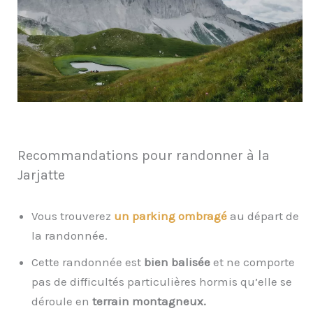
Recommandations pour randonner à la
Jarjatte
Vous trouverez
un parking ombragé
au départ de
la randonnée.
Cette randonnée est
bien balisée
et ne comporte
pas de difficultés particulières hormis qu’elle se
déroule en
terrain montagneux.