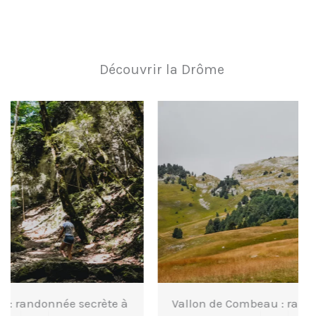
Découvrir la Drôme
Vallon de Combeau : randonnée dans la