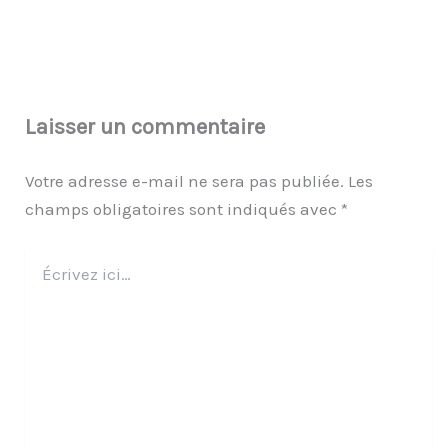
Laisser un commentaire
Votre adresse e-mail ne sera pas publiée.
Les
champs obligatoires sont indiqués avec
*
Écrivez
ici…