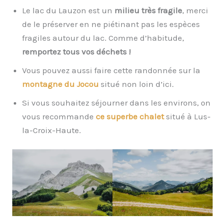
Le lac du Lauzon est un
milieu très fragile
, merci
de le préserver en ne piétinant pas les espèces
fragiles autour du lac. Comme d’habitude,
remportez tous vos déchets !
Vous pouvez aussi faire cette randonnée sur la
montagne du Jocou
situé non loin d’ici.
Si vous souhaitez séjourner dans les environs, on
vous recommande
ce superbe chalet
situé à Lus-
la-Croix-Haute.