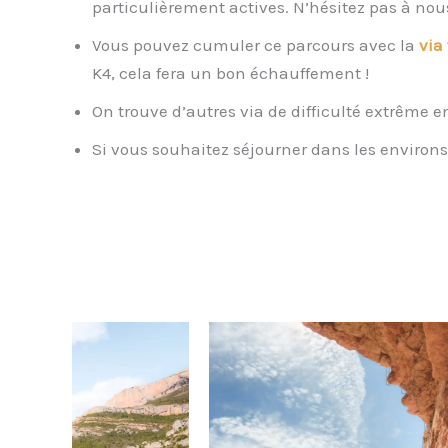
particulièrement actives. N’hésitez pas à nous
Vous pouvez cumuler ce parcours avec la
via 
K4, cela fera un bon échauffement !
On trouve d’autres via de difficulté extrêm
Si vous souhaitez séjourner dans les environs