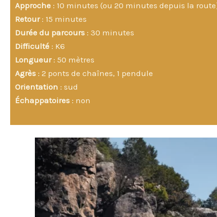
Approche
: 10 minutes (ou 20 minutes depuis la route
Retour
: 15 minutes
Durée du parcours
: 30 minutes
Difficulté
: K6
Longueur
: 50 mètres
Agrès
: 2 ponts de chaînes, 1 pendule
Orientation
: sud
Échappatoires
: non