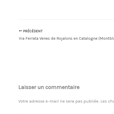
PRÉCÉDENT
Via Ferrata Venes de Rojalons en Catalogne (Montbl
Laisser un commentaire
Votre adresse e-mail ne sera pas publiée.
Les ch
Écrivez