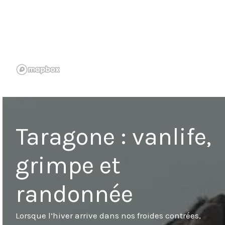
Taragone : vanlife,
grimpe et
randonnée
Lorsque l’hiver arrive dans nos froides contrées,