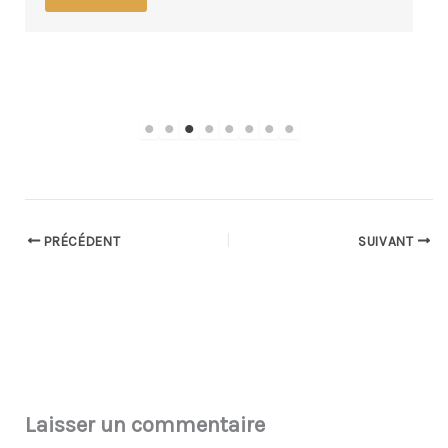
PRÉCÉDENT
SUIVANT
Laisser un commentaire