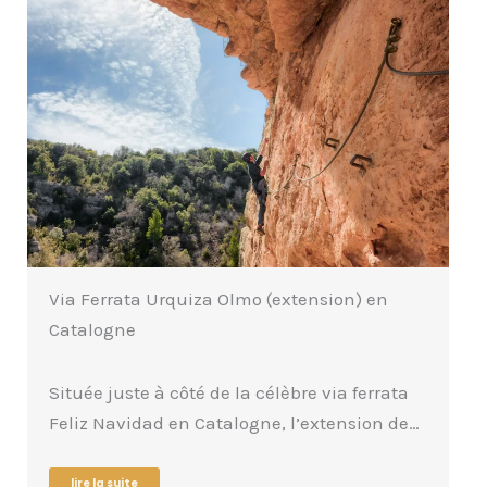
Via Ferrata Urquiza Olmo (extension) en
Catalogne
Située juste à côté de la célèbre via ferrata
Feliz Navidad en Catalogne, l’extension de…
lire la suite