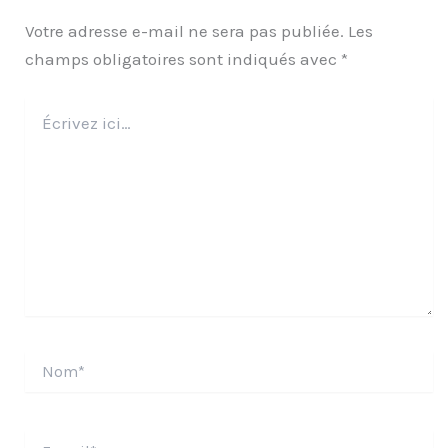
Votre adresse e-mail ne sera pas publiée.
Les
champs obligatoires sont indiqués avec
*
Écrivez
ici…
Nom*
E-