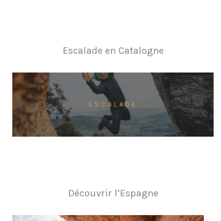
Escalade en Catalogne
ESCALADE
Découvrir l’Espagne