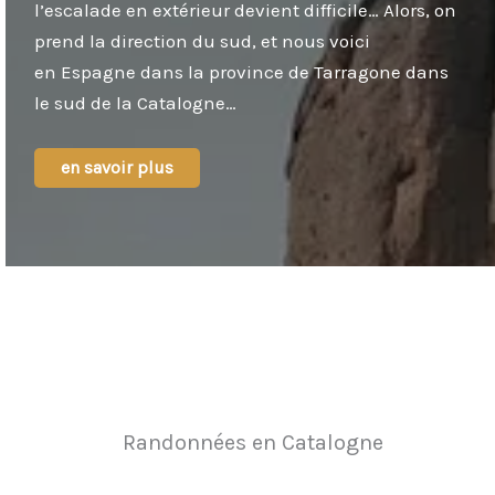
l’escalade en extérieur devient difficile… Alors, on
prend la direction du sud, et nous voici
en Espagne dans la province de Tarragone dans
le sud de la Catalogne…
en savoir plus
Randonnées en Catalogne