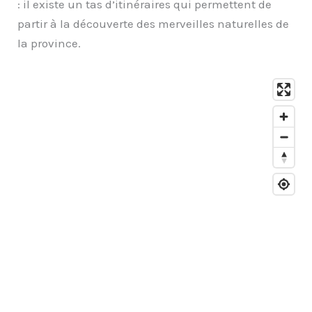
: il existe un tas d’itinéraires qui permettent de
partir à la découverte des merveilles naturelles de
la province.