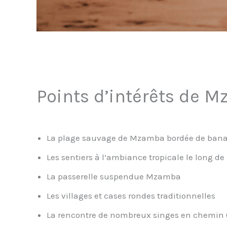
Points d’intérêts de 
La plage sauvage de Mzamba bordée de bana
Les sentiers à l’ambiance tropicale le long de 
La passerelle suspendue Mzamba
Les villages et cases rondes traditionnelles
La rencontre de nombreux singes en chemin (