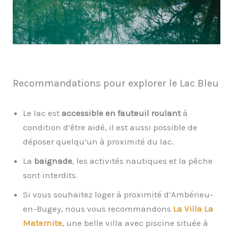
Recommandations pour explorer le Lac Bleu
Le lac est
accessible en fauteuil roulant
à
condition d’être aidé, il est aussi possible de
déposer quelqu’un à proximité du lac.
La
baignade
, les activités nautiques et la pêche
sont interdits.
Si vous souhaitez loger à proximité d’Ambérieu-
en-Bugey, nous vous recommandons
La Villa La
Maternite
, une belle villa avec piscine située à