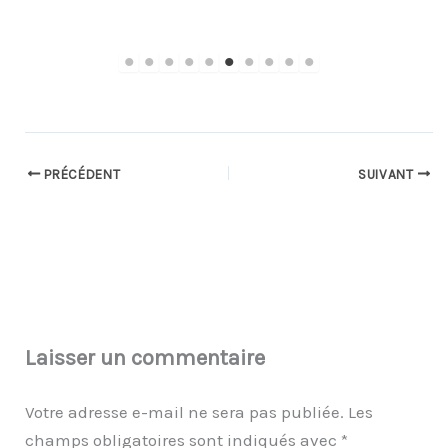
PRÉCÉDENT
SUIVANT
Laisser un commentaire
Votre adresse e-mail ne sera pas publiée.
Les
champs obligatoires sont indiqués avec
*