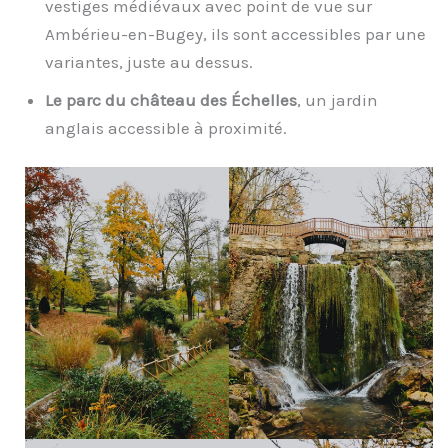
vestiges médiévaux avec point de vue sur
Ambérieu-en-Bugey, ils sont accessibles par une
variantes, juste au dessus.
Le parc du château des Échelles
, un jardin
anglais accessible à proximité.