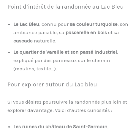
Point d’intérêt de la randonnée au Lac Bleu
Le Lac Bleu
, connu pour
sa couleur turquoise
, son
ambiance paisible, sa
passerelle en bois
et sa
cascade
naturelle.
Le quartier de Vareille et son passé industriel
,
expliqué par des panneaux sur le chemin
(moulins, textile…).
Pour explorer autour du Lac bleu
Si vous désirez poursuivre la randonnée plus loin et
explorer davantage. Voici d’autres curiosités :
Les ruines du château de Saint-Germain
,