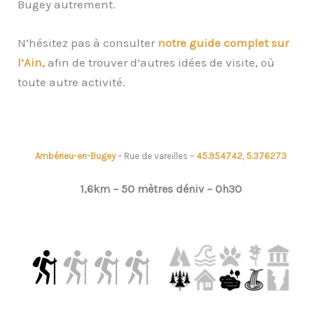
Bugey autrement.
N’hésitez pas à consulter
notre guide complet sur
l’Ain,
afin de trouver d’autres idées de visite, où
toute autre activité.
Ambérieu-en-Bugey
– Rue de vareilles –
45.954742, 5.376273
1,6km – 50 mètres déniv – 0h30