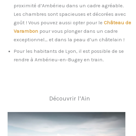
proximité d’Ambérieu dans un cadre agréable.
Les chambres sont spacieuses et décorées avec
goût ! Vous pouvez aussi opter pour le
Château de
Varambon
pour vous plonger dans un cadre
exceptionnel… et dans la peau d’un châtelain !
Pour les habitants de Lyon, il est possible de se
rendre à Ambérieu-en-Bugey en train.
Découvrir l’Ain