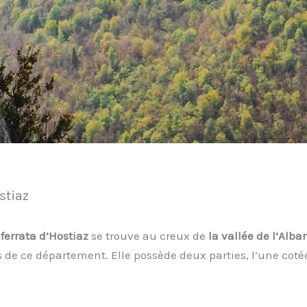
stiaz
 ferrata d’Hostiaz
se trouve au creux de
la vallée de l’Alba
de ce département. Elle possède deux parties, l’une cotée 