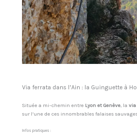
Via ferrata dans l’Ain : la Guinguette à Ho
Située a mi-chemin entre
Lyon et Genève
, la
via
sur l’une de ces innombrables falaises sauvages 
Infos pratiques :