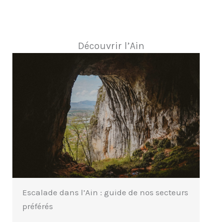
Découvrir l’Ain
Escalade dans l’Ain : guide de nos secteurs
préférés