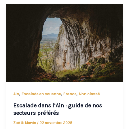
,
,
,
Ain
Escalade en couenne
France
Non classé
Escalade dans l’Ain : guide de nos
secteurs préférés
Zoé & Marvin
/
22 novembre 2025