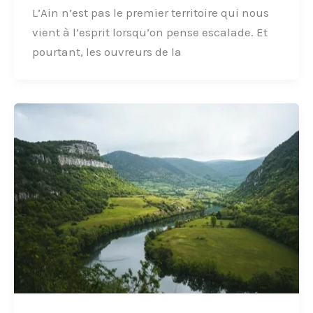
L’Ain n’est pas le premier territoire qui nous
vient à l’esprit lorsqu’on pense escalade. Et
pourtant, les ouvreurs de la