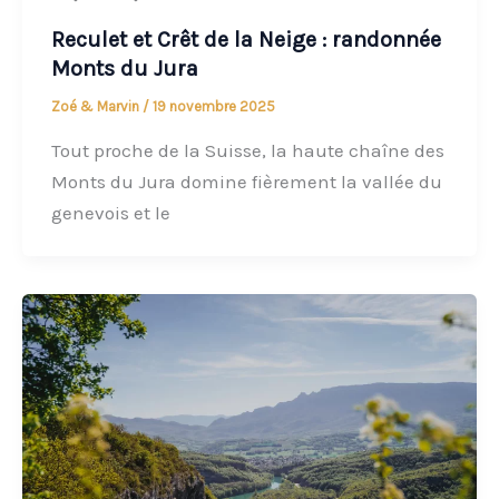
Reculet et Crêt de la Neige : randonnée
Monts du Jura
Zoé & Marvin
/
19 novembre 2025
Tout proche de la Suisse, la haute chaîne des
Monts du Jura domine fièrement la vallée du
genevois et le