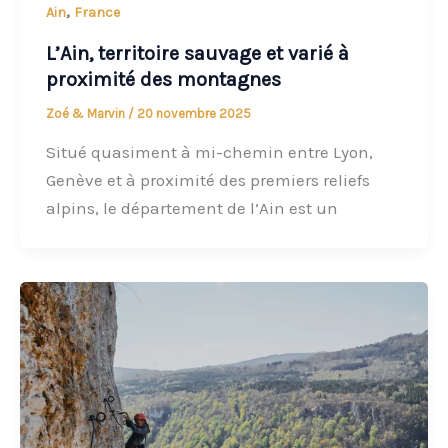
,
Ain
France
L’Ain, territoire sauvage et varié à
proximité des montagnes
Zoé & Marvin
/
20 novembre 2025
Situé quasiment à mi-chemin entre Lyon,
Genève et à proximité des premiers reliefs
alpins, le département de l’Ain est un