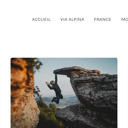
ACCUEIL
VIA ALPINA
FRANCE
MO