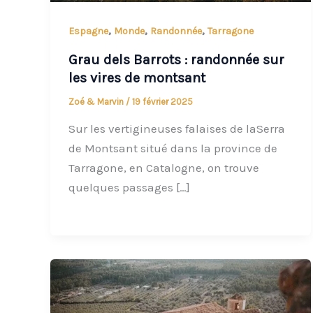
,
,
,
Espagne
Monde
Randonnée
Tarragone
Grau dels Barrots : randonnée sur
les vires de montsant
Zoé & Marvin
/
19 février 2025
Sur les vertigineuses falaises de laSerra
de Montsant situé dans la province de
Tarragone, en Catalogne, on trouve
quelques passages […]