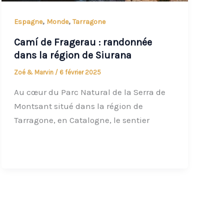
,
,
Espagne
Monde
Tarragone
Camí de Fragerau : randonnée
dans la région de Siurana
Zoé & Marvin
/
6 février 2025
Au cœur du Parc Natural de la Serra de
Montsant situé dans la région de
Tarragone, en Catalogne, le sentier