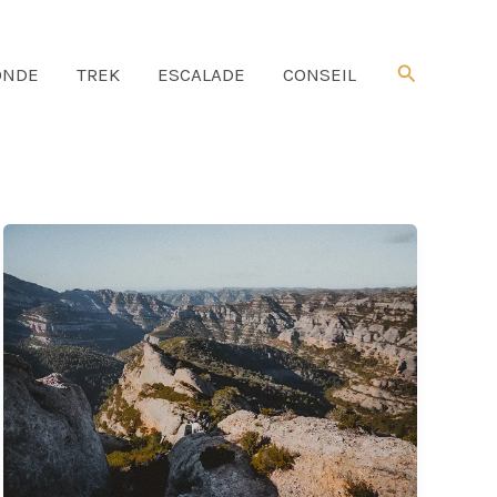
Rechercher
NDE
TREK
ESCALADE
CONSEIL