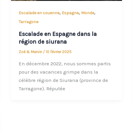
,
,
,
Escalade en couenne
Espagne
Monde
Tarragone
Escalade en Espagne dans la
région de siurana
Zoé & Marvin
/
10 février 2025
En décembre 2022, nous sommes partis
pour des vacances grimpe dans la
célèbre région de Siurana (province de
Tarragone). Réputée