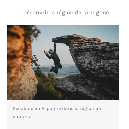
Découvrir la région de Tarragone
Escalade en Espagne dans la région de
siurana