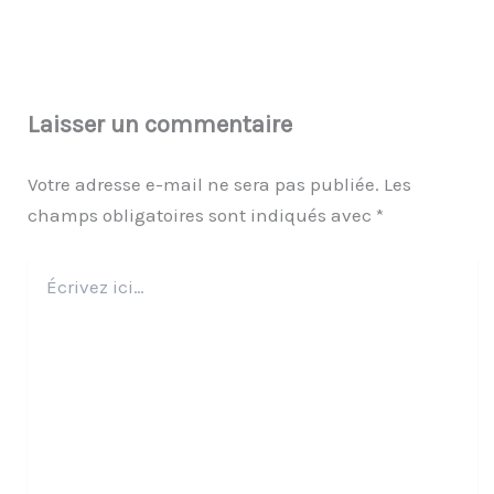
Laisser un commentaire
Votre adresse e-mail ne sera pas publiée.
Les
champs obligatoires sont indiqués avec
*
Écrivez
ici…