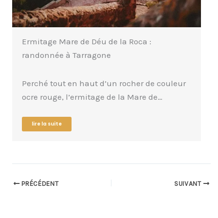
Ermitage Mare de Déu de la Roca :
randonnée à Tarragone
Perché tout en haut d’un rocher de couleur
ocre rouge, l’ermitage de la Mare de…
lire la suite
PRÉCÉDENT
SUIVANT