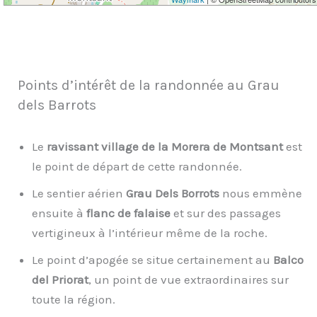
Points d’intérêt de la randonnée au Grau
dels Barrots
Le
ravissant village de la Morera de Montsant
est
le point de départ de cette randonnée.
Le sentier aérien
Grau Dels Borrots
nous emmène
ensuite à
flanc de falaise
et sur des passages
vertigineux à l’intérieur même de la roche.
Le point d’apogée se situe certainement au
Balco
del Priorat
, un point de vue extraordinaires sur
toute la région.