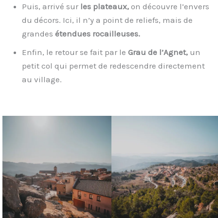
Puis, arrivé sur
les plateaux,
on découvre l’envers
du décors. Ici, il n’y a point de reliefs, mais de
grandes
étendues rocailleuses.
Enfin, le retour se fait par le
Grau de l’Agnet,
un
petit col qui permet de redescendre directement
au village.