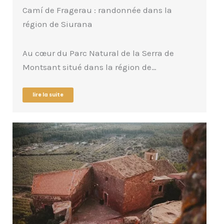
Camí de Fragerau : randonnée dans la
région de Siurana
Au cœur du Parc Natural de la Serra de
Montsant situé dans la région de…
lire la suite