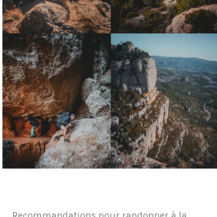
Recommandations pour randonner à la