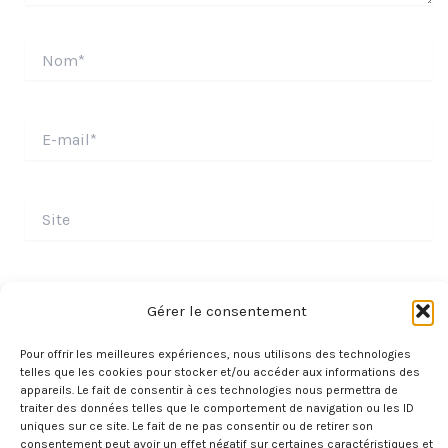
Nom*
E-
mail*
Site
Gérer le consentement
Pour offrir les meilleures expériences, nous utilisons des technologies
telles que les cookies pour stocker et/ou accéder aux informations des
appareils. Le fait de consentir à ces technologies nous permettra de
traiter des données telles que le comportement de navigation ou les ID
uniques sur ce site. Le fait de ne pas consentir ou de retirer son
consentement peut avoir un effet négatif sur certaines caractéristiques et