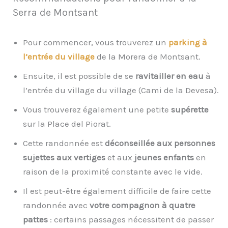
Serra de Montsant
Pour commencer, vous trouverez un
parking à
l’entrée du village
de la Morera de Montsant.
Ensuite, il est possible de se
ravitailler en
eau
à
l’entrée du village du village (Cami de la Devesa).
Vous trouverez également une petite
supérette
sur la Place del Piorat.
Cette randonnée est
déconseillée aux personnes
sujettes aux vertiges
et aux
jeunes enfants
en
raison de la proximité constante avec le vide.
Il est peut-être également difficile de faire cette
randonnée avec
votre compagnon à quatre
pattes
: certains passages nécessitent de passer