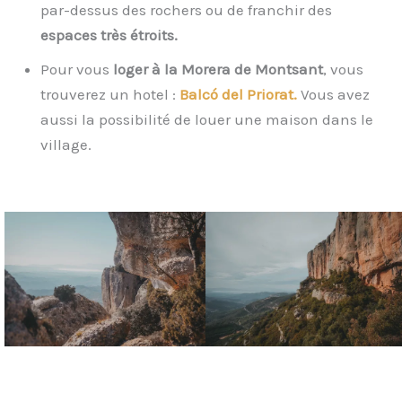
par-dessus des rochers ou de franchir des
espaces très étroits.
Pour vous
loger à la Morera de Montsant
, vous
trouverez un hotel :
Balcó del Priorat.
Vous avez
aussi la possibilité de louer une maison dans le
village.