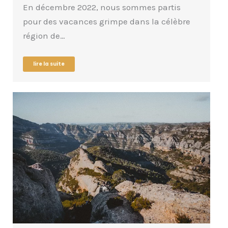
En décembre 2022, nous sommes partis
pour des vacances grimpe dans la célèbre
région de…
lire la suite