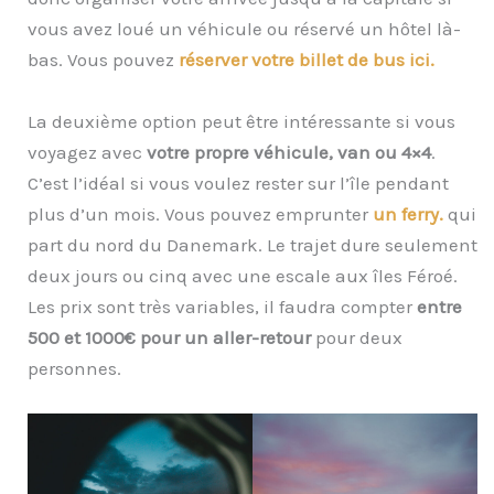
vous avez loué un véhicule ou réservé un hôtel là-
bas. Vous pouvez
réserver votre billet de bus ici.
La deuxième option peut être intéressante si vous
voyagez avec
votre propre véhicule, van ou 4×4
.
C’est l’idéal si vous voulez rester sur l’île pendant
plus d’un mois. Vous pouvez emprunter
un ferry.
qui
part du nord du Danemark. Le trajet dure seulement
deux jours ou cinq avec une escale aux îles Féroé.
Les prix sont très variables, il faudra compter
entre
500 et 1000€ pour un aller-retour
pour deux
personnes.