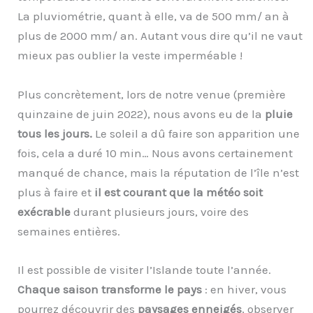
La pluviométrie, quant à elle, va de 500 mm/ an à
plus de 2000 mm/ an. Autant vous dire qu’il ne vaut
mieux pas oublier la veste imperméable !
Plus concrètement, lors de notre venue (première
quinzaine de juin 2022), nous avons eu de la
pluie
tous les jours.
Le soleil a dû faire son apparition une
fois, cela a duré 10 min… Nous avons certainement
manqué de chance, mais la réputation de l’île n’est
plus à faire et
il est courant que la météo soit
exécrable
durant plusieurs jours, voire des
semaines entières.
Il est possible de visiter l’Islande toute l’année.
Chaque saison transforme le pays
: en hiver, vous
pourrez découvrir des
paysages enneigés
, observer