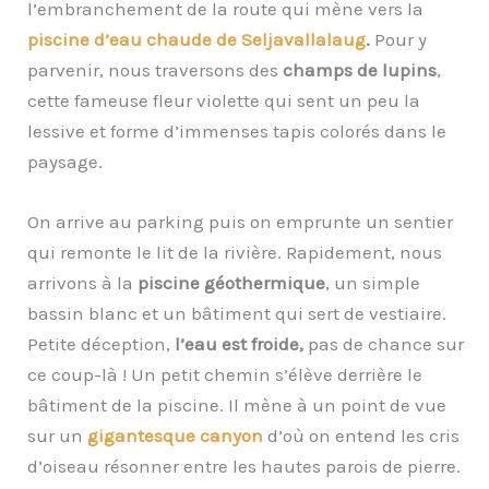
l’embranchement de la route qui mène vers la
piscine d’eau chaude de Seljavallalaug
.
Pour y
parvenir, nous traversons des
champs de lupins
,
cette fameuse fleur violette qui sent un peu la
lessive et forme d’immenses tapis colorés dans le
paysage.
On arrive au parking puis on emprunte un sentier
qui remonte le lit de la rivière. Rapidement, nous
arrivons à la
piscine géothermique
, un simple
bassin blanc et un bâtiment qui sert de vestiaire.
Petite déception,
l’eau est froide,
pas de chance sur
ce coup-là ! Un petit chemin s’élève derrière le
bâtiment de la piscine. Il mène à un point de vue
sur un
gigantesque canyon
d’où on entend les cris
d’oiseau résonner entre les hautes parois de pierre.