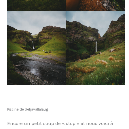
Piscine de Seljavallalaug
Encore un petit coup de « stop » et nous voici à