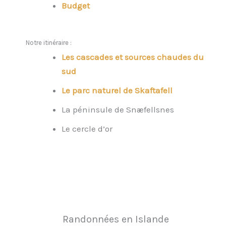
Budget
Notre itinéraire :
Les cascades et sources chaudes du
sud
Le parc naturel de Skaftafell
La péninsule de Snæfellsnes
Le cercle d’or
Randonnées en Islande