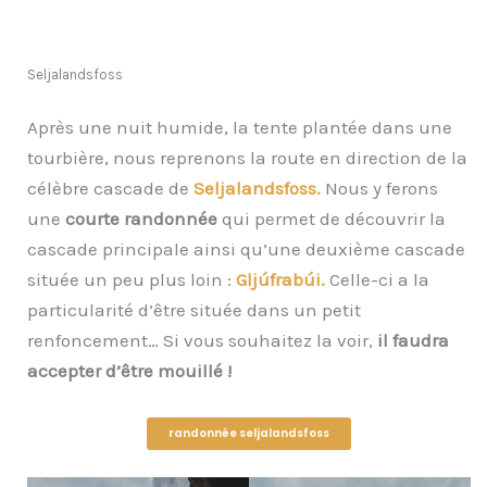
Seljalandsfoss
Après une nuit humide, la tente plantée dans une
tourbière, nous reprenons la route en direction de la
célèbre cascade de
Seljalandsfoss.
Nous y ferons
une
courte randonnée
qui permet de découvrir la
cascade principale ainsi qu’une deuxième cascade
située un peu plus loin :
Gljúfrabúi.
Celle-ci a la
particularité d’être située dans un petit
renfoncement… Si vous souhaitez la voir,
il faudra
accepter d’être mouillé !
randonnée seljalandsfoss