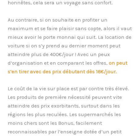
honnêtes, cela sera un voyage sans confort.
Au contraire, si on souhaite en profiter un
maximum et se faire plaisir sans copte, alors il vaut
mieux avoir le porte monnai qui suit. La location de
voiture si on s’y prend au dernier moment peut
atteindre plus de 400€/jour ! Avec un peux
d’organisation et en comparant les offres,
on peut
s’en tirer avec des prix débutant dès 18€/jour.
Le coût de la vie sur place est par contre très élevé.
Les produits de première nécessité peuvent vite
atteindre des prix exorbitants, surtout dans les
régions les plus reculées. Les supermarchés les
moins chers sont les Bonus, facilement
reconnaissables par l’enseigne dotée d’un petit