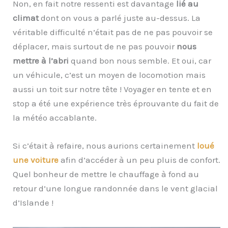
Non, en fait notre ressenti est davantage
lié au
climat
dont on vous a parlé juste au-dessus. La
véritable difficulté n’était pas de ne pas pouvoir se
déplacer, mais surtout de ne pas pouvoir
nous
mettre à l’abri
quand bon nous semble. Et oui, car
un véhicule, c’est un moyen de locomotion mais
aussi un toit sur notre tête ! Voyager en tente et en
stop a été une expérience très éprouvante du fait de
la météo accablante.
Si c’était à refaire, nous aurions certainement
loué
une voiture
afin d’accéder à un peu pluis de confort.
Quel bonheur de mettre le chauffage à fond au
retour d’une longue randonnée dans le vent glacial
d’Islande !