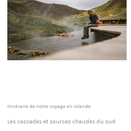
Itinéraire de notre voyage en Islande
Les cascades et sources chaudes du sud