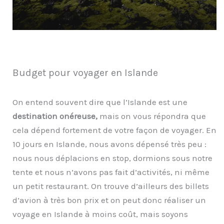
Budget pour voyager en Islande
On entend souvent dire que l’Islande est une
destination onéreuse,
mais on vous répondra que
cela dépend fortement de votre façon de voyager. En
10 jours en Islande, nous avons dépensé très peu :
nous nous déplacions en stop, dormions sous notre
tente et nous n’avons pas fait d’activités, ni même
un petit restaurant. On trouve d’ailleurs des billets
d’avion à très bon prix et on peut donc réaliser un
voyage en Islande à moins coût, mais soyons