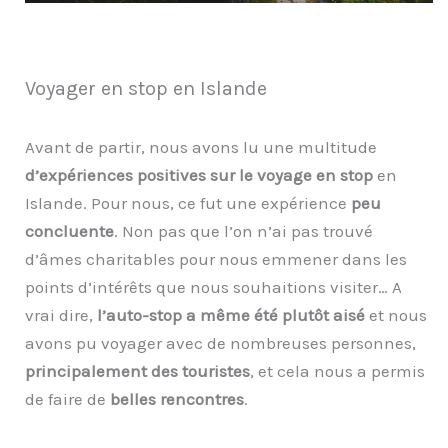
Voyager en stop en Islande
Avant de partir, nous avons lu une multitude
d’expériences positives sur le voyage en stop
en
Islande. Pour nous, ce fut une expérience
peu
concluente
. Non pas que l’on n’ai pas trouvé
d’âmes charitables pour nous emmener dans les
points d’intérêts que nous souhaitions visiter… A
vrai dire,
l’auto-stop a même été plutôt aisé
et nous
avons pu voyager avec de nombreuses personnes,
principalement des touristes
, et cela nous a permis
de faire de
belles rencontres
.