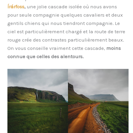
Írárfoss
,
une jolie cascade isolée où nous avons
pour seule compagnie quelques cavaliers et deux
gentils chiens qui nous tiendront compagnie. Le
ciel est particulièrement chargé et la route de terre
rouge crée des contrastes particulièrement beaux.
On vous conseille vraiment cette cascade,
moins
connue que celles des alentours.