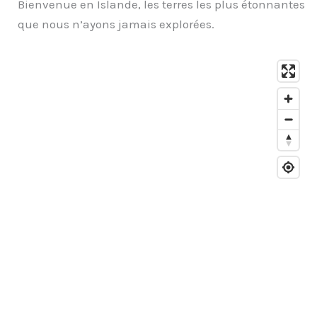
Bienvenue en Islande, les terres les plus étonnantes
que nous n’ayons jamais explorées.