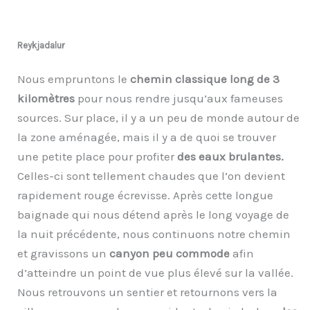
Reykjadalur
Nous empruntons le
chemin classique long de 3
kilomètres
pour nous rendre jusqu’aux fameuses
sources. Sur place, il y a un peu de monde autour de
la zone aménagée, mais il y a de quoi se trouver
une petite place pour profiter
des eaux brulantes.
Celles-ci sont tellement chaudes que l’on devient
rapidement rouge écrevisse. Après cette longue
baignade qui nous détend après le long voyage de
la nuit précédente, nous continuons notre chemin
et gravissons un
canyon peu commode
afin
d’atteindre un point de vue plus élevé sur la vallée.
Nous retrouvons un sentier et retournons vers la