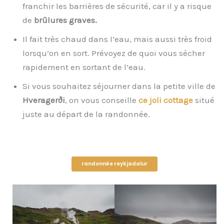
franchir les barrières de sécurité, car il y a risque
de
brûlures graves.
Il fait très chaud dans l’eau, mais aussi très froid
lorsqu’on en sort. Prévoyez de quoi vous sécher
rapidement en sortant de l’eau.
Si vous souhaitez séjourner dans la petite ville de
Hveragerði
, on vous conseille
ce joli cottage
situé
juste au départ de la randonnée.
randonnée reykjadalur