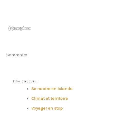
Sommaire
Infos pratiques :
Se rendre en Islande
Climat et territoire
Voyager en stop