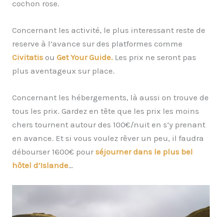
cochon rose.
Concernant les activité, le plus interessant reste de
reserve à l’avance sur des platformes comme
Civitatis
ou
Get Your Guide.
Les prix ne seront pas
plus aventageux sur place.
Concernant les hébergements, là aussi on trouve de
tous les prix. Gardez en tête que les prix les moins
chers tournent autour des 100€/nuit en s’y prenant
en avance. Et si vous voulez rêver un peu, il faudra
débourser 1600€ pour
séjourner dans le plus bel
hôtel d’Islande
…