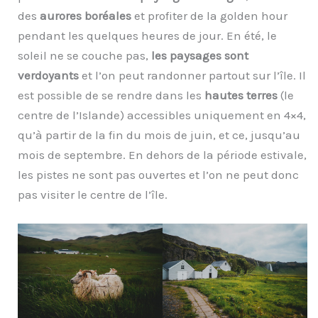
des
aurores boréales
et profiter de la golden hour
pendant les quelques heures de jour. En été, le
soleil ne se couche pas,
les paysages sont
verdoyants
et l’on peut randonner partout sur l’île. Il
est possible de se rendre dans les
hautes terres
(le
centre de l’Islande) accessibles uniquement en 4×4,
qu’à partir de la fin du mois de juin, et ce, jusqu’au
mois de septembre. En dehors de la période estivale,
les pistes ne sont pas ouvertes et l’on ne peut donc
pas visiter le centre de l’île.